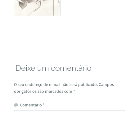
Deixe um comentário
O seu endereço de e-mail não será publicado.
Campos
obrigatórios são marcados com
*
Comentário
*