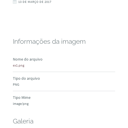
13 DE MARÇO DE 2017
Informações da imagem
Nome do arquivo
ex1.png
Tipo do arquivo
PNG
Tipo Mime
image/png
Galeria