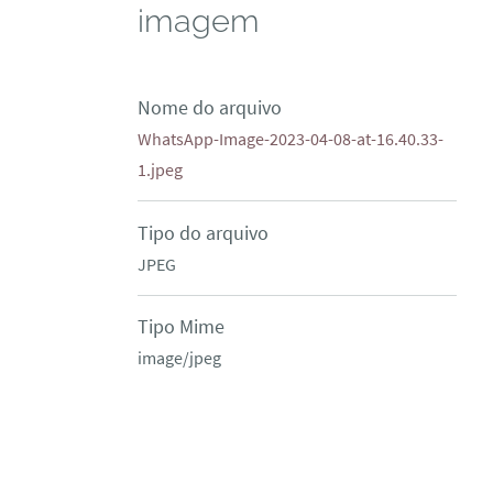
imagem
Nome do arquivo
WhatsApp-Image-2023-04-08-at-16.40.33-
1.jpeg
Tipo do arquivo
JPEG
Tipo Mime
image/jpeg