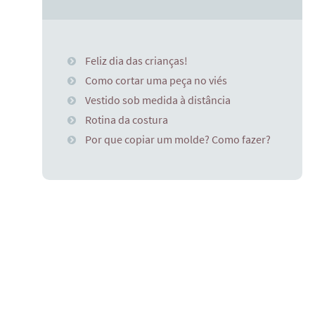
Feliz dia das crianças!
Como cortar uma peça no viés
Vestido sob medida à distância
Rotina da costura
Por que copiar um molde? Como fazer?