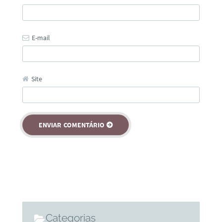
E-mail
Site
Categorias