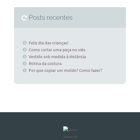
Posts recentes
Feliz dia das crianças!
Como cortar uma peça no viés
Vestido sob medida à distância
Rotina da costura
Por que copiar um molde? Como fazer?