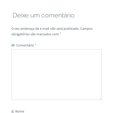
Deixe um comentário
O seu endereço de e-mail não será publicado.
Campos
obrigatórios são marcados com
*
Comentário
*
Nome