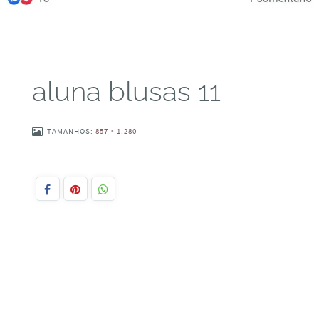
aluna blusas 11
TAMANHOS:
857 × 1.280