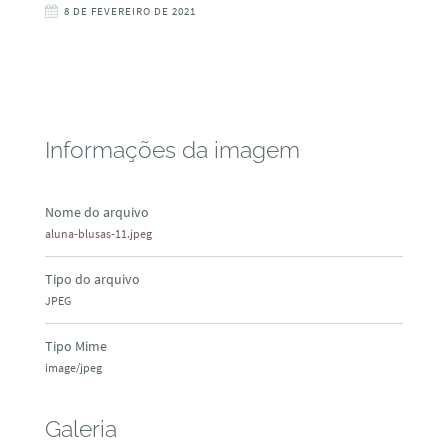
8 DE FEVEREIRO DE 2021
Informações da imagem
Nome do arquivo
aluna-blusas-11.jpeg
Tipo do arquivo
JPEG
Tipo Mime
image/jpeg
Galeria