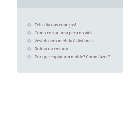
Feliz dia das crianças!
Como cortar uma peça no viés
Vestido sob medida à distância
Rotina da costura
Por que copiar um molde? Como fazer?