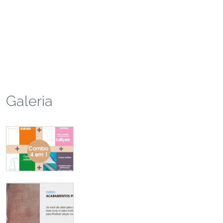
Galeria