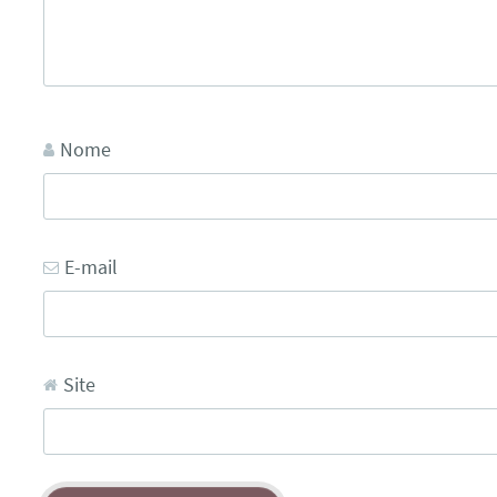
Nome
E-mail
Site