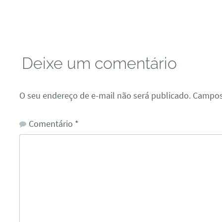
Deixe um comentário
O seu endereço de e-mail não será publicado.
Campos
Comentário
*