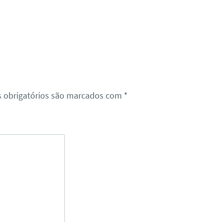
 obrigatórios são marcados com
*