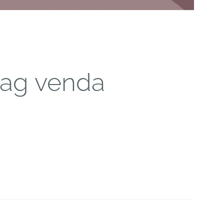
pag venda