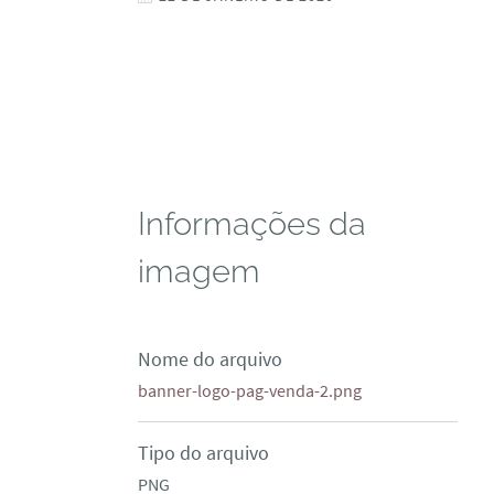
Informações da
imagem
Nome do arquivo
banner-logo-pag-venda-2.png
Tipo do arquivo
PNG