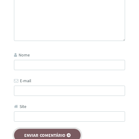
Nome
E-mail
Site