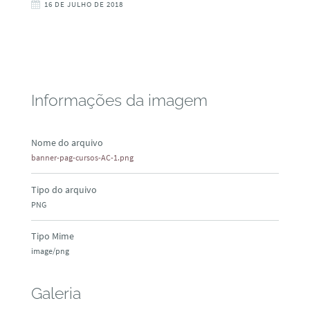
16 DE JULHO DE 2018
Informações da imagem
Nome do arquivo
banner-pag-cursos-AC-1.png
Tipo do arquivo
PNG
Tipo Mime
image/png
Galeria