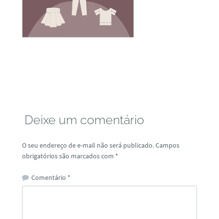
Deixe um comentário
O seu endereço de e-mail não será publicado.
Campos
obrigatórios são marcados com
*
Comentário
*