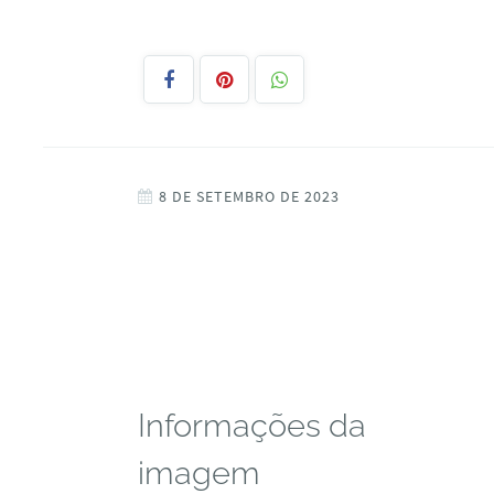
8 DE SETEMBRO DE 2023
Informações da
imagem