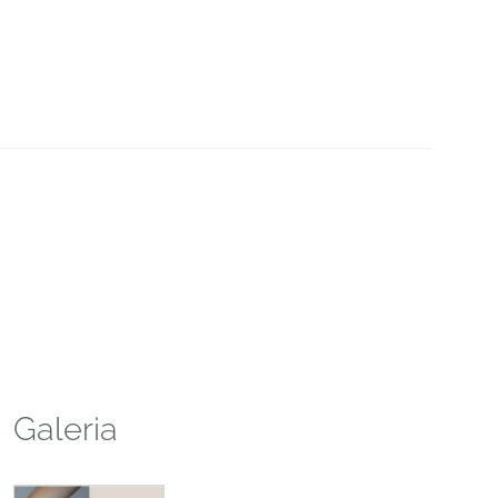
Galeria