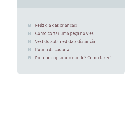
Feliz dia das crianças!
Como cortar uma peça no viés
Vestido sob medida à distância
Rotina da costura
Por que copiar um molde? Como fazer?