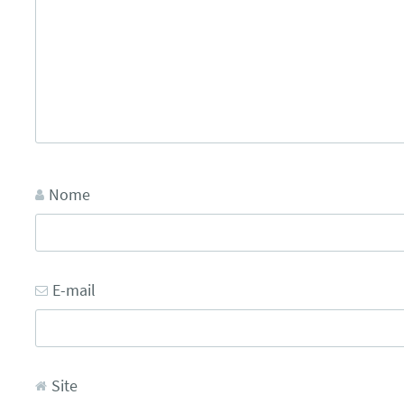
Nome
E-mail
Site