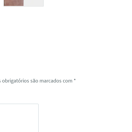
 obrigatórios são marcados com
*