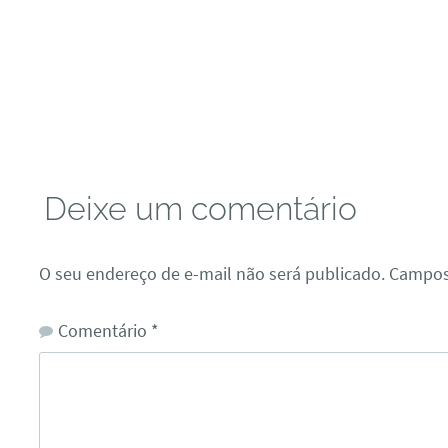
Deixe um comentário
O seu endereço de e-mail não será publicado.
Campos
Comentário
*