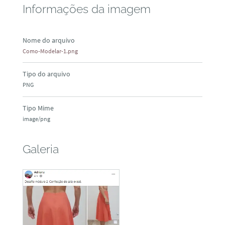
Informações da imagem
Nome do arquivo
Como-Modelar-1.png
Tipo do arquivo
PNG
Tipo Mime
image/png
Galeria