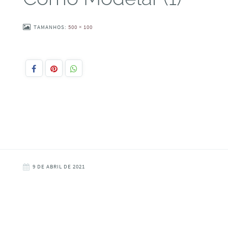
TAMANHOS:
500 × 100
9 DE ABRIL DE 2021