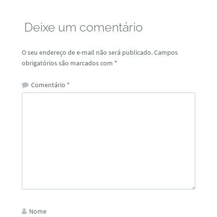
Deixe um comentário
O seu endereço de e-mail não será publicado.
Campos
obrigatórios são marcados com
*
Comentário
*
Nome