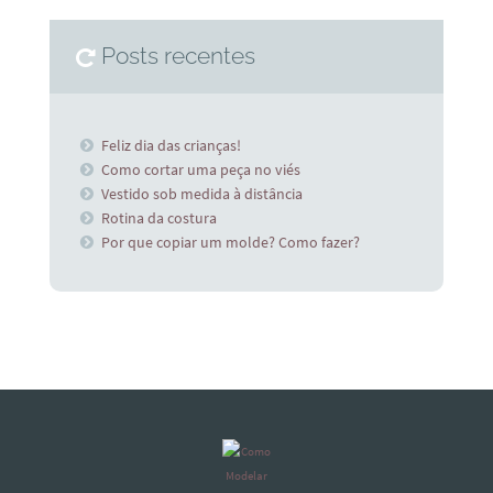
Posts recentes
Feliz dia das crianças!
Como cortar uma peça no viés
Vestido sob medida à distância
Rotina da costura
Por que copiar um molde? Como fazer?