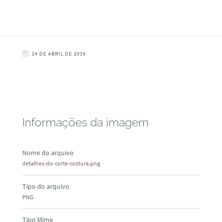
14 DE ABRIL DE 2016
Informações da imagem
Nome do arquivo
detalhes-do-corte-costura.png
Tipo do arquivo
PNG
Tipo Mime