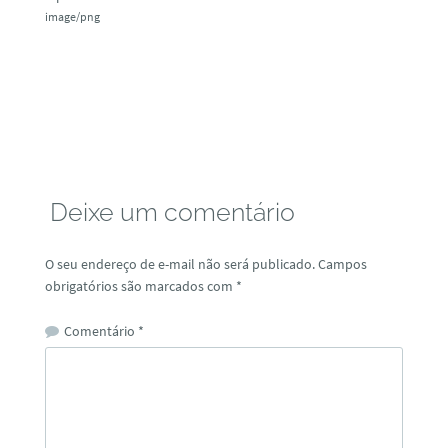
image/png
Deixe um comentário
O seu endereço de e-mail não será publicado.
Campos
obrigatórios são marcados com
*
Comentário
*