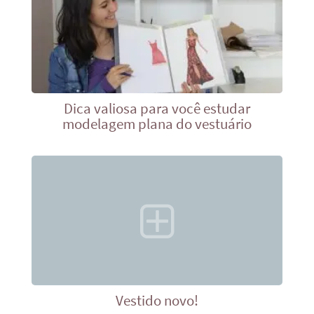
Dica valiosa para você estudar
modelagem plana do vestuário
Vestido novo!