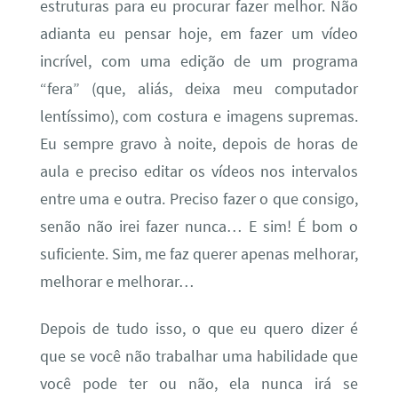
estruturas para eu procurar fazer melhor. Não
adianta eu pensar hoje, em fazer um vídeo
incrível, com uma edição de um programa
“fera” (que, aliás, deixa meu computador
lentíssimo), com costura e imagens supremas.
Eu sempre gravo à noite, depois de horas de
aula e preciso editar os vídeos nos intervalos
entre uma e outra. Preciso fazer o que consigo,
senão não irei fazer nunca… E sim! É bom o
suficiente. Sim, me faz querer apenas melhorar,
melhorar e melhorar…
Depois de tudo isso, o que eu quero dizer é
que se você não trabalhar uma habilidade que
você pode ter ou não, ela nunca irá se