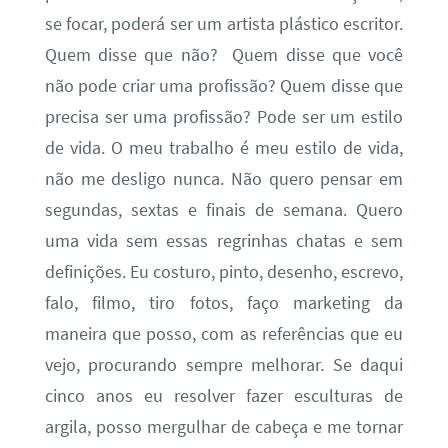
se focar, poderá ser um artista plástico escritor.
Quem disse que não? Quem disse que você
não pode criar uma profissão? Quem disse que
precisa ser uma profissão? Pode ser um estilo
de vida. O meu trabalho é meu estilo de vida,
não me desligo nunca. Não quero pensar em
segundas, sextas e finais de semana. Quero
uma vida sem essas regrinhas chatas e sem
definições. Eu costuro, pinto, desenho, escrevo,
falo, filmo, tiro fotos, faço marketing da
maneira que posso, com as referências que eu
vejo, procurando sempre melhorar. Se daqui
cinco anos eu resolver fazer esculturas de
argila, posso mergulhar de cabeça e me tornar