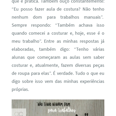
que é prática. Também ouço constantemente:
“Eu posso fazer aula de costura? Não tenho
nenhum dom para trabalhos manuais”.
Sempre respondo: “Também achava isso
quando comecei a costurar e, hoje, esse é o
meu trabalho”. Entre as minhas respostas já
elaboradas, também digo: “Tenho várias
alunas que começaram as aulas sem saber
costurar e, atualmente, fazem diversas peças
de roupa para elas”. É verdade. Tudo o que eu
digo sobre isso vem das minhas experiências
próprias.