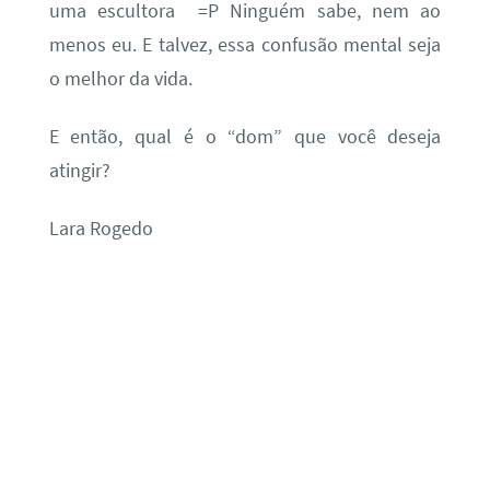
uma escultora =P Ninguém sabe, nem ao
menos eu. E talvez, essa confusão mental seja
o melhor da vida.
E então, qual é o “dom” que você deseja
atingir?
Lara Rogedo