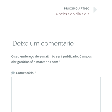
PRÓXIMO ARTIGO
A beleza do dia a dia
Deixe um comentário
O seu endereço de e-mail não será publicado.
Campos
obrigatórios são marcados com
*
Comentário
*