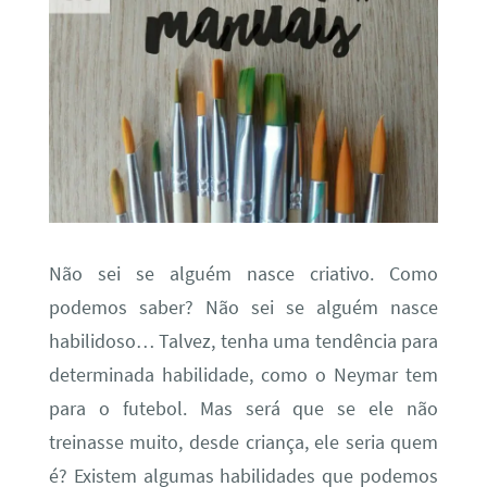
Não sei se alguém nasce criativo. Como
podemos saber? Não sei se alguém nasce
habilidoso… Talvez, tenha uma tendência para
determinada habilidade, como o Neymar tem
para o futebol. Mas será que se ele não
treinasse muito, desde criança, ele seria quem
é? Existem algumas habilidades que podemos