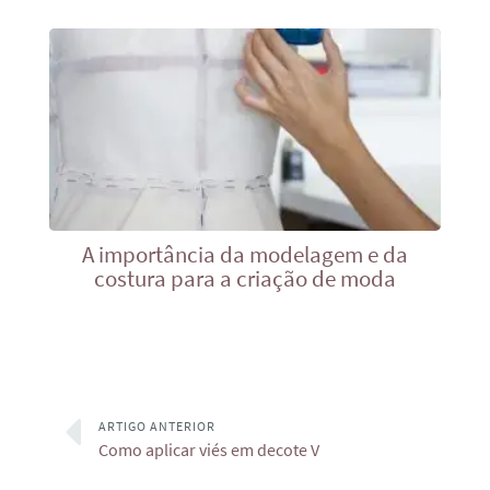
A importância da modelagem e da
costura para a criação de moda
ARTIGO ANTERIOR
Como aplicar viés em decote V