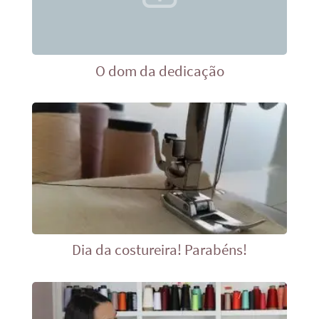
O dom da dedicação
Dia da costureira! Parabéns!