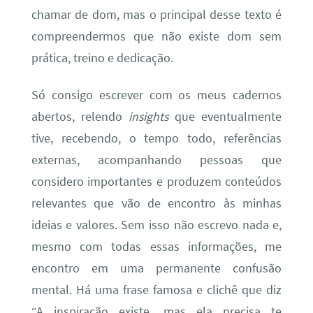
chamar de dom, mas o principal desse texto é
compreendermos que não existe dom sem
prática, treino e dedicação.
Só consigo escrever com os meus cadernos
abertos, relendo
insights
que eventualmente
tive, recebendo, o tempo todo, referências
externas, acompanhando pessoas que
considero importantes e produzem conteúdos
relevantes que vão de encontro às minhas
ideias e valores. Sem isso não escrevo nada e,
mesmo com todas essas informações, me
encontro em uma permanente confusão
mental. Há uma frase famosa e clichê que diz
“A inspiração existe, mas ela precisa te