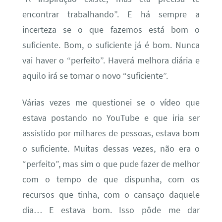
encontrar trabalhando”. E há sempre a
incerteza se o que fazemos está bom o
suficiente. Bom, o suficiente já é bom. Nunca
vai haver o “perfeito”. Haverá melhora diária e
aquilo irá se tornar o novo “suficiente”.
Várias vezes me questionei se o vídeo que
estava postando no YouTube e que iria ser
assistido por milhares de pessoas, estava bom
o suficiente. Muitas dessas vezes, não era o
“perfeito”, mas sim o que pude fazer de melhor
com o tempo de que dispunha, com os
recursos que tinha, com o cansaço daquele
dia… E estava bom. Isso pôde me dar