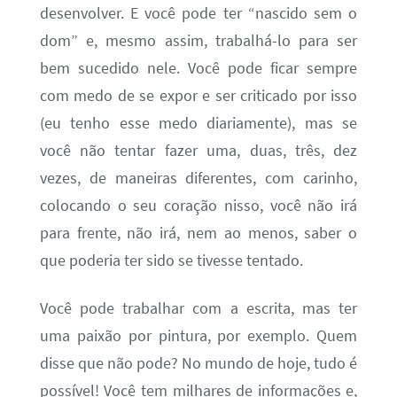
desenvolver. E você pode ter “nascido sem o
dom” e, mesmo assim, trabalhá-lo para ser
bem sucedido nele. Você pode ficar sempre
com medo de se expor e ser criticado por isso
(eu tenho esse medo diariamente), mas se
você não tentar fazer uma, duas, três, dez
vezes, de maneiras diferentes, com carinho,
colocando o seu coração nisso, você não irá
para frente, não irá, nem ao menos, saber o
que poderia ter sido se tivesse tentado.
Você pode trabalhar com a escrita, mas ter
uma paixão por pintura, por exemplo. Quem
disse que não pode? No mundo de hoje, tudo é
possível! Você tem milhares de informações e,