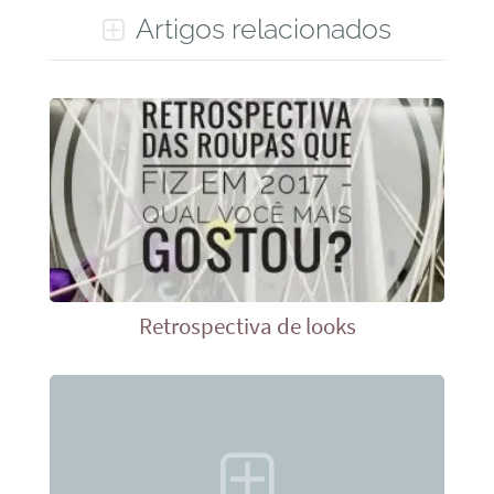
Artigos relacionados
Retrospectiva de looks