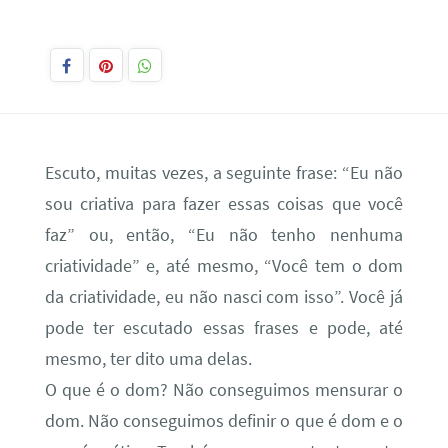
Escuto, muitas vezes, a seguinte frase: “Eu não
sou criativa para fazer essas coisas que você
faz” ou, então, “Eu não tenho nenhuma
criatividade” e, até mesmo, “Você tem o dom
da criatividade, eu não nasci com isso”. Você já
pode ter escutado essas frases e pode, até
mesmo, ter dito uma delas.
O que é o dom? Não conseguimos mensurar o
dom. Não conseguimos definir o que é dom e o