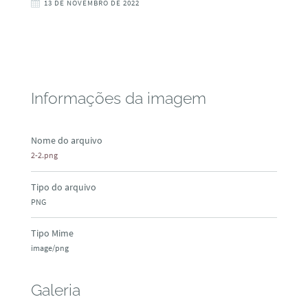
13 DE NOVEMBRO DE 2022
Informações da imagem
Nome do arquivo
2-2.png
Tipo do arquivo
PNG
Tipo Mime
image/png
Galeria