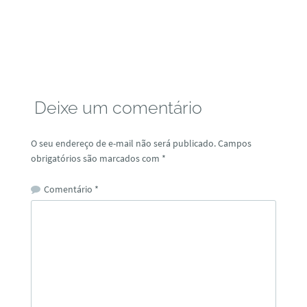
Deixe um comentário
O seu endereço de e-mail não será publicado.
Campos
obrigatórios são marcados com
*
Comentário
*