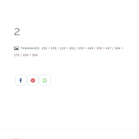
2
TAMANHOS:
150 × 150
/
210 × 300
/
350 × 249
/
350 × 427
/
304 ×
170
/
350 × 500