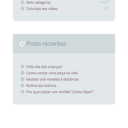
Sem categoria
» 169
Tutoriais em vídeo
» 5
Posts recentes
Feliz dia das crianças!
Como cortar uma peça no viés
Vestido sob medida à distância
Rotina da costura
Por que copiar um molde? Como fazer?