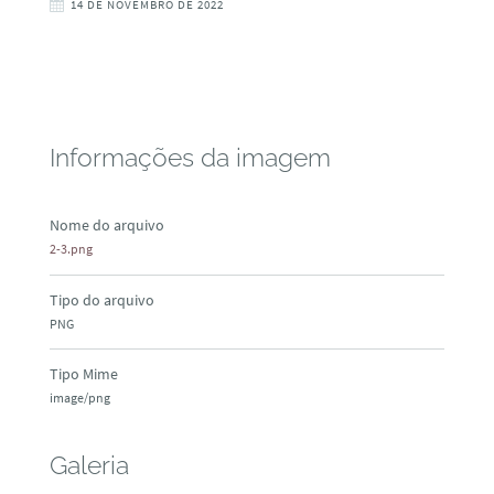
14 DE NOVEMBRO DE 2022
Informações da imagem
Nome do arquivo
2-3.png
Tipo do arquivo
PNG
Tipo Mime
image/png
Galeria