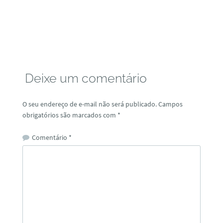
Deixe um comentário
O seu endereço de e-mail não será publicado.
Campos
obrigatórios são marcados com
*
Comentário
*