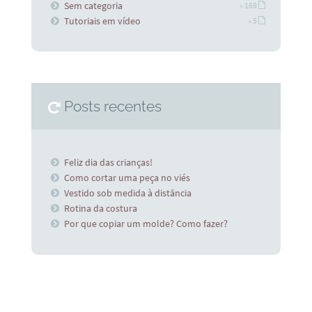
Sem categoria
» 169
Tutoriais em vídeo
» 5
Posts recentes
Feliz dia das crianças!
Como cortar uma peça no viés
Vestido sob medida à distância
Rotina da costura
Por que copiar um molde? Como fazer?