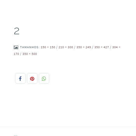
2
TAMANHOS:
150 × 150
/
210 × 300
/
350 × 249
/
350 × 427
/
304 ×
170
/
350 × 500