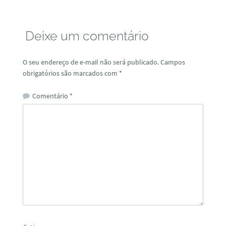
Deixe um comentário
O seu endereço de e-mail não será publicado.
Campos
obrigatórios são marcados com
*
Comentário
*