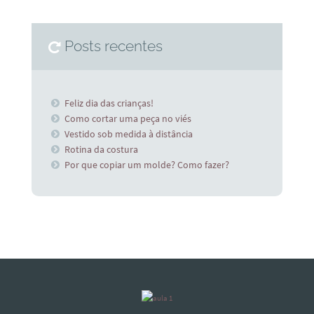
Posts recentes
Feliz dia das crianças!
Como cortar uma peça no viés
Vestido sob medida à distância
Rotina da costura
Por que copiar um molde? Como fazer?