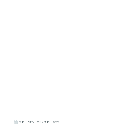
9 DE NOVEMBRO DE 2022