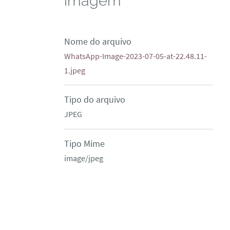
imagem
Nome do arquivo
WhatsApp-Image-2023-07-05-at-22.48.11-
1.jpeg
Tipo do arquivo
JPEG
Tipo Mime
image/jpeg