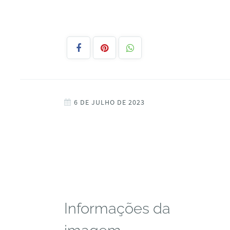
6 DE JULHO DE 2023
Informações da