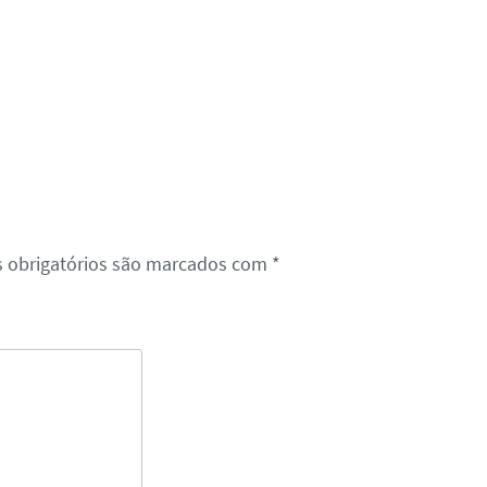
 obrigatórios são marcados com
*