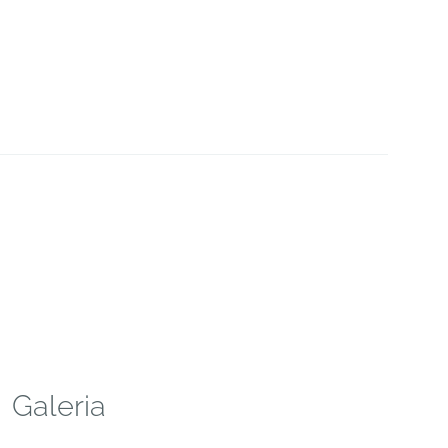
Galeria