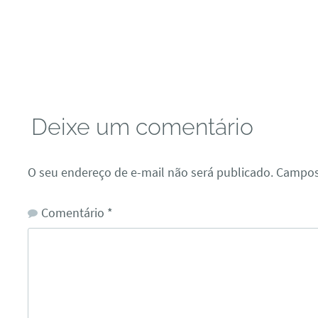
Deixe um comentário
O seu endereço de e-mail não será publicado.
Campos
Comentário
*