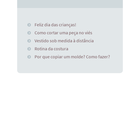
Feliz dia das crianças!
Como cortar uma peça no viés
Vestido sob medida à distância
Rotina da costura
Por que copiar um molde? Como fazer?