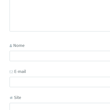
Nome
E-mail
Site