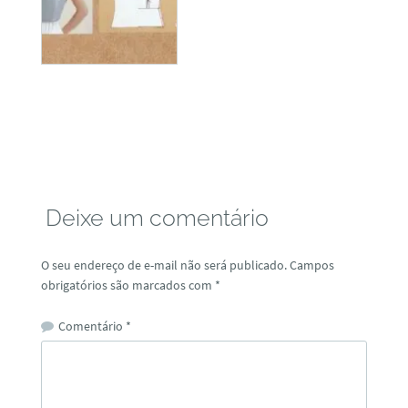
Deixe um comentário
O seu endereço de e-mail não será publicado.
Campos
obrigatórios são marcados com
*
Comentário
*