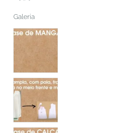
Galeria