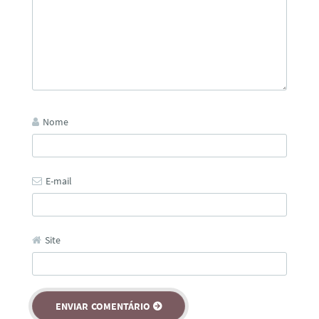
Nome
E-mail
Site