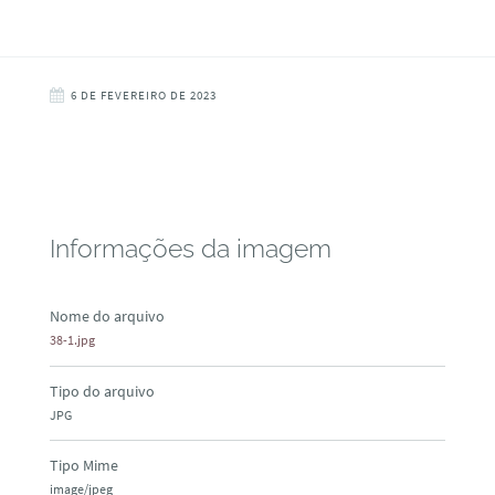
6 DE FEVEREIRO DE 2023
Informações da imagem
Nome do arquivo
38-1.jpg
Tipo do arquivo
JPG
Tipo Mime
image/jpeg