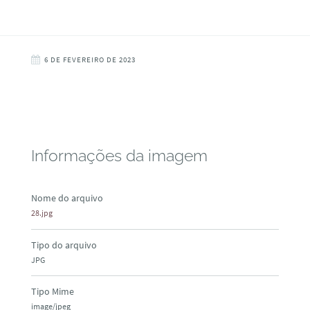
6 DE FEVEREIRO DE 2023
Informações da imagem
Nome do arquivo
28.jpg
Tipo do arquivo
JPG
Tipo Mime
image/jpeg