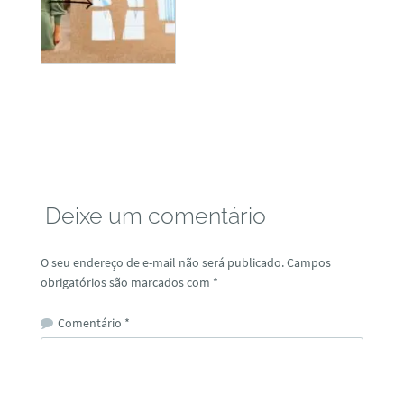
Deixe um comentário
O seu endereço de e-mail não será publicado.
Campos
obrigatórios são marcados com
*
Comentário
*