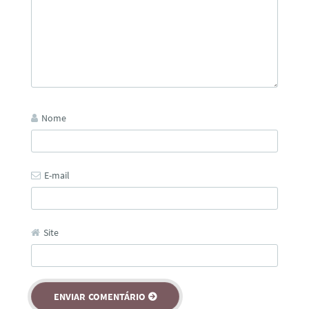
Nome
E-mail
Site