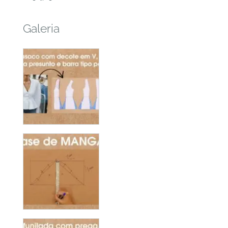
Galeria