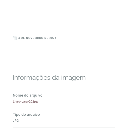
3 DE NOVEMBRO DE 2024
Informações da imagem
Nome do arquivo
Livro-Lara-20.jpg
Tipo do arquivo
JPG