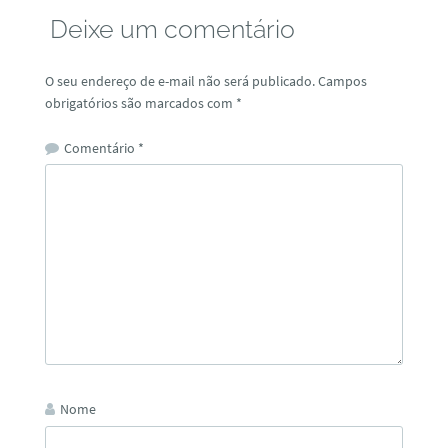
Deixe um comentário
O seu endereço de e-mail não será publicado.
Campos
obrigatórios são marcados com
*
Comentário
*
Nome