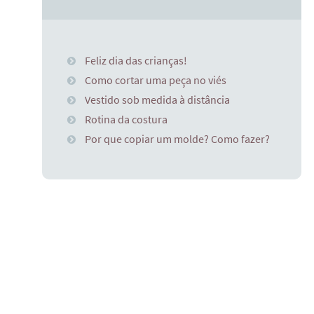
Feliz dia das crianças!
Como cortar uma peça no viés
Vestido sob medida à distância
Rotina da costura
Por que copiar um molde? Como fazer?