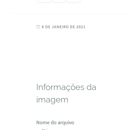
6 DE JANEIRO DE 2021
Informações da
imagem
Nome do arquivo