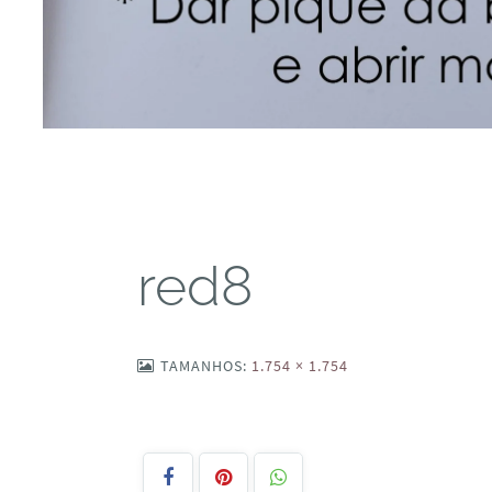
red8
TAMANHOS:
1.754 × 1.754