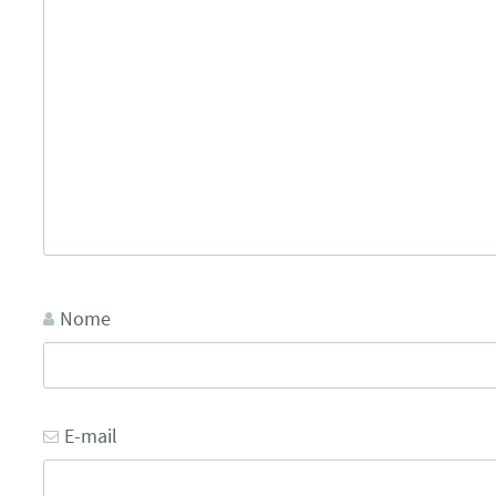
Nome
E-mail