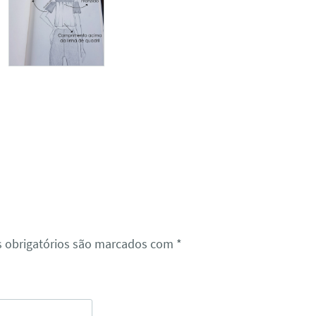
 obrigatórios são marcados com
*