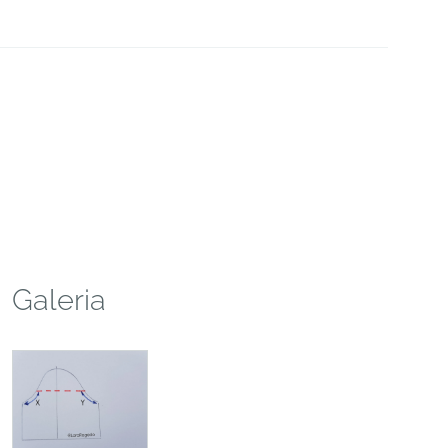
Galeria