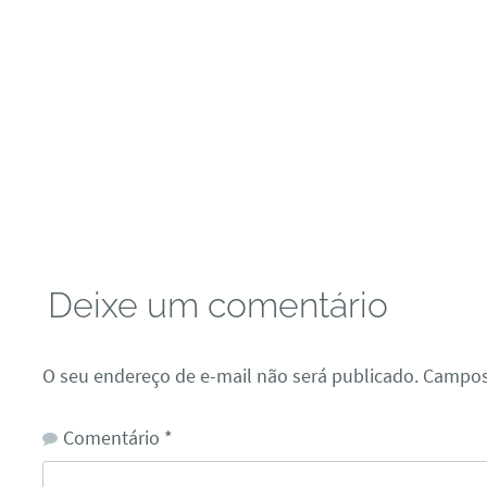
Deixe um comentário
O seu endereço de e-mail não será publicado.
Campos
Comentário
*