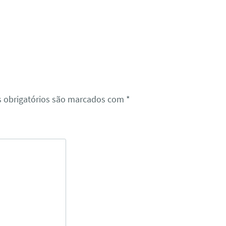
 obrigatórios são marcados com
*