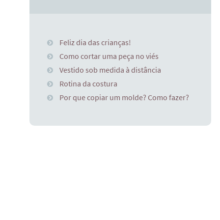
Feliz dia das crianças!
Como cortar uma peça no viés
Vestido sob medida à distância
Rotina da costura
Por que copiar um molde? Como fazer?