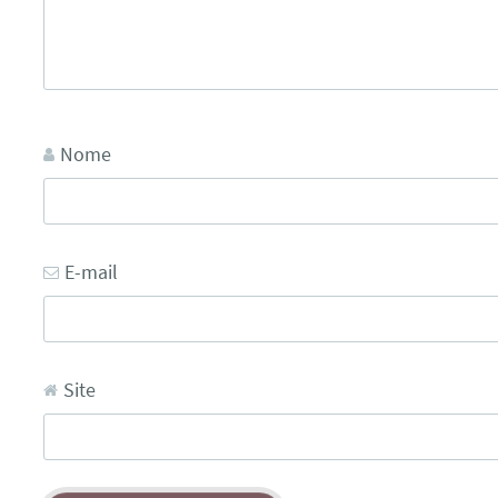
Nome
E-mail
Site