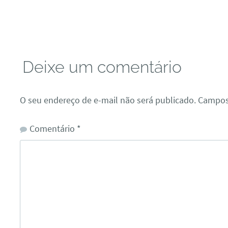
Deixe um comentário
O seu endereço de e-mail não será publicado.
Campos
Comentário
*