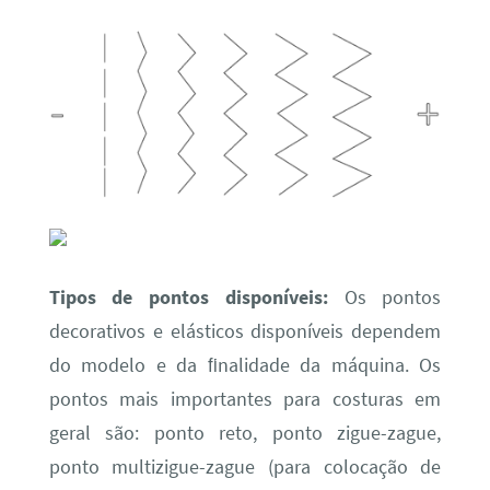
Tipos de pontos disponíveis:
Os pontos
decorativos e elásticos disponíveis dependem
do modelo e da ﬁnalidade da máquina. Os
pontos mais importantes para costuras em
geral são: ponto reto, ponto zigue-zague,
ponto multizigue-zague (para colocação de