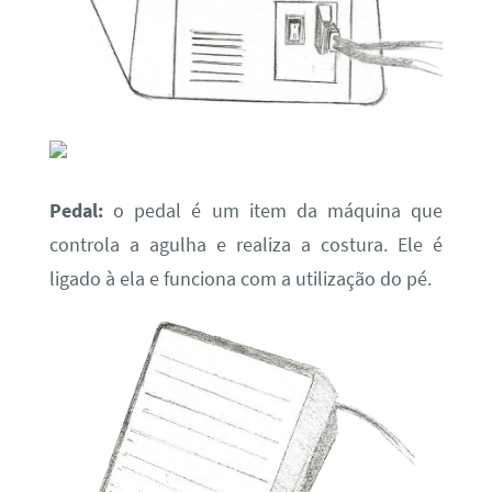
Pedal:
o pedal é um item da máquina que
controla a agulha e realiza a costura. Ele é
ligado à ela e funciona com a utilização do pé.