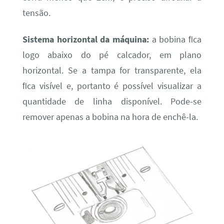
tensão.
Sistema horizontal da máquina:
a bobina ﬁca
logo abaixo do pé calcador, em plano
horizontal. Se a tampa for transparente, ela
ﬁca visível e, portanto é possível visualizar a
quantidade de linha disponível. Pode-se
remover apenas a bobina na hora de enchê-la.