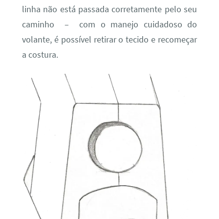
linha não está passada corretamente pelo seu
caminho – com o manejo cuidadoso do
volante, é possível retirar o tecido e recomeçar
a costura.