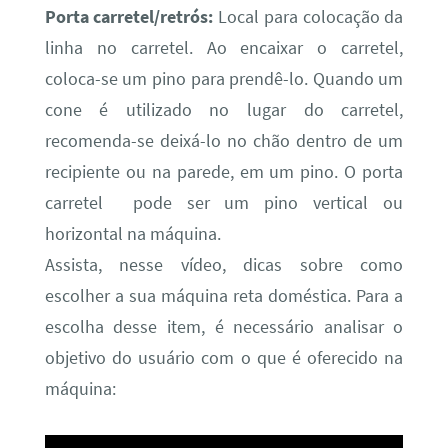
Porta carretel/retrós:
Local para colocação da
linha no carretel. Ao encaixar o carretel,
coloca-se um pino para prendê-lo. Quando um
cone é utilizado no lugar do carretel,
recomenda-se deixá-lo no chão dentro de um
recipiente ou na parede, em um pino. O porta
carretel pode ser um pino vertical ou
horizontal na máquina.
Assista, nesse vídeo, dicas sobre como
escolher a sua máquina reta doméstica. Para a
escolha desse item, é necessário analisar o
objetivo do usuário com o que é oferecido na
máquina: