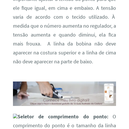
ele ﬁque igual, em cima e embaixo. A tensão
varia de acordo com o tecido utilizado. À
medida que o número aumenta no regulador, a
tensão aumenta e quando diminui, ela ﬁca
mais frouxa. A linha da bobina não deve
aparecer na costura superior e a linha de cima
não deve aparecer na parte de baixo.
Seletor de comprimento do ponto:
O
comprimento do ponto é o tamanho da linha