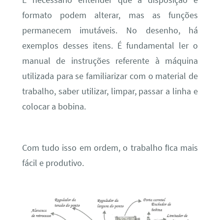
formato podem alterar, mas as funções
permanecem imutáveis. No desenho, há
exemplos desses itens. É fundamental ler o
manual de instruções referente à máquina
utilizada para se familiarizar com o material de
trabalho, saber utilizar, limpar, passar a linha e
colocar a bobina.
Com tudo isso em ordem, o trabalho ﬁca mais
fácil e produtivo.