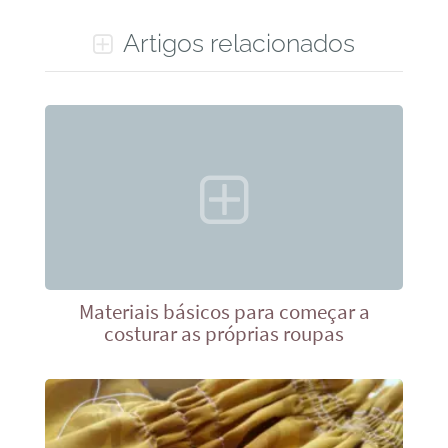
Artigos relacionados
Materiais básicos para começar a
costurar as próprias roupas