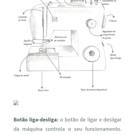
Botão liga-desliga:
o botão de ligar e desligar
da máquina controla o seu funcionamento.