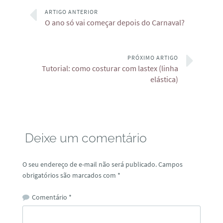
ARTIGO ANTERIOR
O ano só vai começar depois do Carnaval?
PRÓXIMO ARTIGO
Tutorial: como costurar com lastex (linha
elástica)
Deixe um comentário
O seu endereço de e-mail não será publicado.
Campos
obrigatórios são marcados com
*
Comentário
*