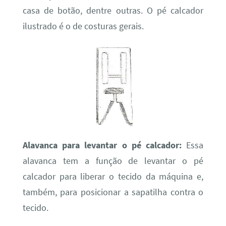
casa de botão, dentre outras. O pé calcador
ilustrado é o de costuras gerais.
Alavanca para levantar o pé calcador:
Essa
alavanca tem a função de levantar o pé
calcador para liberar o tecido da máquina e,
também, para posicionar a sapatilha contra o
tecido.