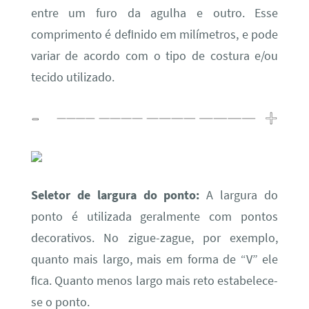
entre um furo da agulha e outro. Esse
comprimento é deﬁnido em milímetros, e pode
variar de acordo com o tipo de costura e/ou
tecido utilizado.
Seletor de largura do ponto:
A largura do
ponto é utilizada geralmente com pontos
decorativos. No zigue-zague, por exemplo,
quanto mais largo, mais em forma de “V” ele
ﬁca. Quanto menos largo mais reto estabelece-
se o ponto.