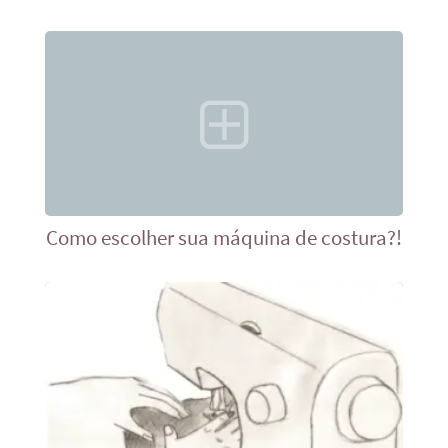
Como escolher sua máquina de costura?!