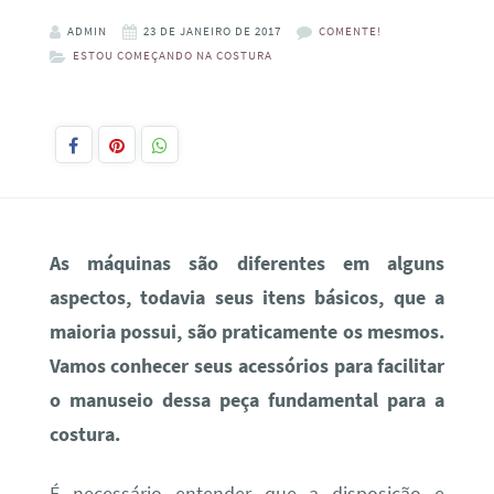
ADMIN
23 DE JANEIRO DE 2017
COMENTE!
ESTOU COMEÇANDO NA COSTURA
As máquinas são diferentes em alguns
aspectos, todavia seus itens básicos, que a
maioria possui, são praticamente os mesmos.
Vamos conhecer seus acessórios para facilitar
o manuseio dessa peça fundamental para a
costura.
É necessário entender que a disposição e