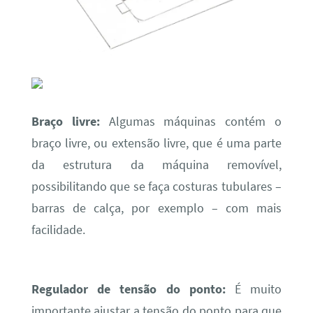
Braço livre:
Algumas máquinas contém o
braço livre, ou extensão livre, que é uma parte
da estrutura da máquina removível,
possibilitando que se faça costuras tubulares –
barras de calça, por exemplo – com mais
facilidade.
Regulador de tensão do ponto:
É muito
importante ajustar a tensão do ponto para que