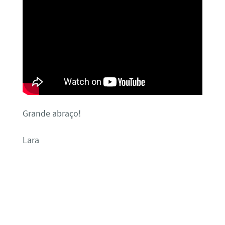
Grande abraço!
Lara