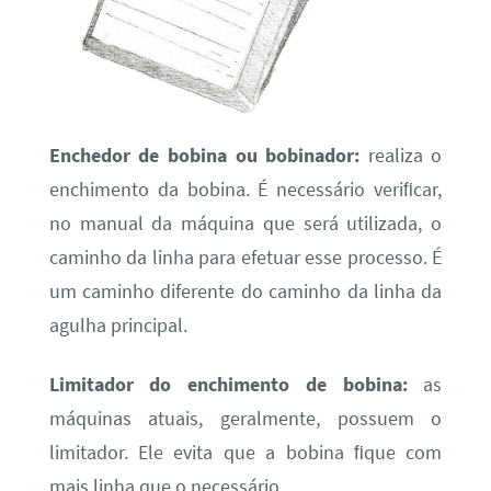
Enchedor de bobina ou bobinador:
realiza o
enchimento da bobina. É necessário veriﬁcar,
no manual da máquina que será utilizada, o
caminho da linha para efetuar esse processo. É
um caminho diferente do caminho da linha da
agulha principal.
Limitador do enchimento de bobina:
as
máquinas atuais, geralmente, possuem o
limitador. Ele evita que a bobina ﬁque com
mais linha que o necessário.