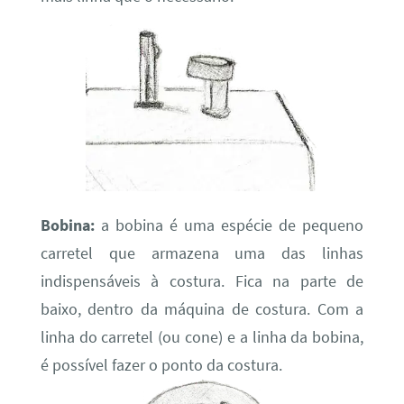
Bobina:
a bobina é uma espécie de pequeno
carretel que armazena uma das linhas
indispensáveis à costura. Fica na parte de
baixo, dentro da máquina de costura. Com a
linha do carretel (ou cone) e a linha da bobina,
é possível fazer o ponto da costura.