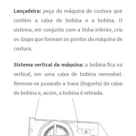
Lançadeira:
peça da máquina de costura que
contém a caixa de bobina e a bobina. O
sistema, em conjunto com a linha inferior, cria
os
loops
que formam os pontos da máquina de
costura.
Sistema vertical da máquina:
a bobina ﬁca na
vertical, em uma caixa de bobina removível.
Remove-se puxando a trava (lingueta) da caixa
de bobina e, assim, a bobina é retirada.