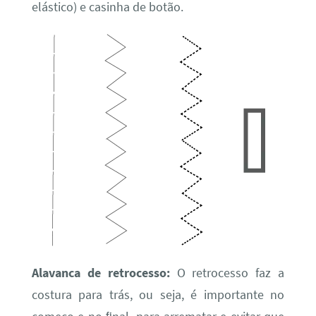
elástico) e casinha de botão.
Alavanca de retrocesso:
O retrocesso faz a
costura para trás, ou seja, é importante no