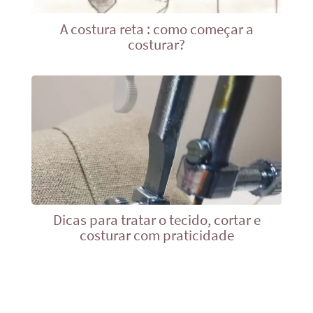
A costura reta : como começar a
costurar?
Dicas para tratar o tecido, cortar e
costurar com praticidade