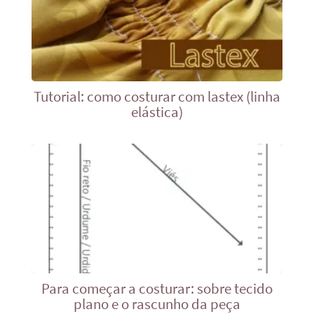
Tutorial: como costurar com lastex (linha
elástica)
Para começar a costurar: sobre tecido
plano e o rascunho da peça