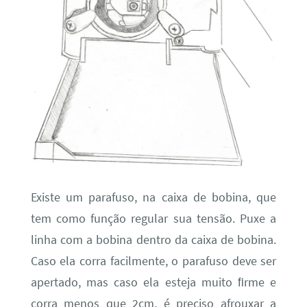
Existe um parafuso, na caixa de bobina, que
tem como função regular sua tensão. Puxe a
linha com a bobina dentro da caixa de bobina.
Caso ela corra facilmente, o parafuso deve ser
apertado, mas caso ela esteja muito ﬁrme e
corra menos que 2cm, é preciso afrouxar a