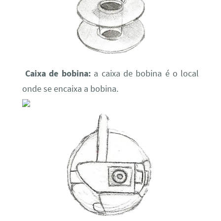
Caixa de bobina:
a caixa de bobina é o local
onde se encaixa a bobina.