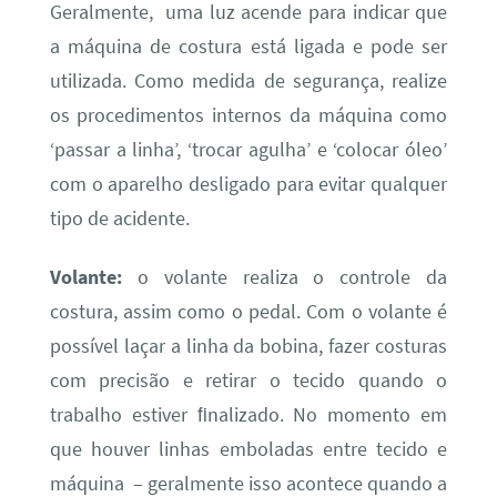
Geralmente, uma luz acende para indicar que
a máquina de costura está ligada e pode ser
utilizada. Como medida de segurança, realize
os procedimentos internos da máquina como
‘passar a linha’, ‘trocar agulha’ e ‘colocar óleo’
com o aparelho desligado para evitar qualquer
tipo de acidente.
Volante:
o volante realiza o controle da
costura, assim como o pedal. Com o volante é
possível laçar a linha da bobina, fazer costuras
com precisão e retirar o tecido quando o
trabalho estiver ﬁnalizado. No momento em
que houver linhas emboladas entre tecido e
máquina – geralmente isso acontece quando a