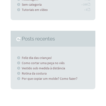
Sem categoria
» 169
Tutoriais em vídeo
» 5
Posts recentes
Feliz dia das crianças!
Como cortar uma peça no viés
Vestido sob medida à distância
Rotina da costura
Por que copiar um molde? Como fazer?