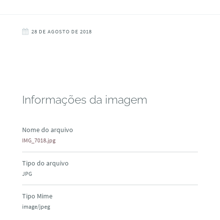
28 DE AGOSTO DE 2018
Informações da imagem
Nome do arquivo
IMG_7018.jpg
Tipo do arquivo
JPG
Tipo Mime
image/jpeg