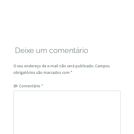
Deixe um comentário
O seu endereço de e-mail não será publicado.
Campos
obrigatórios são marcados com
*
Comentário
*