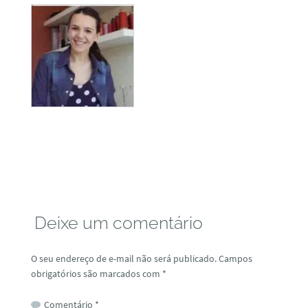
Deixe um comentário
O seu endereço de e-mail não será publicado.
Campos
obrigatórios são marcados com
*
Comentário
*