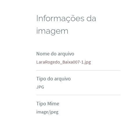
Informações da
imagem
Nome do arquivo
LaraRogedo_Baixa007-1.jpg
Tipo do arquivo
JPG
Tipo Mime
image/jpeg