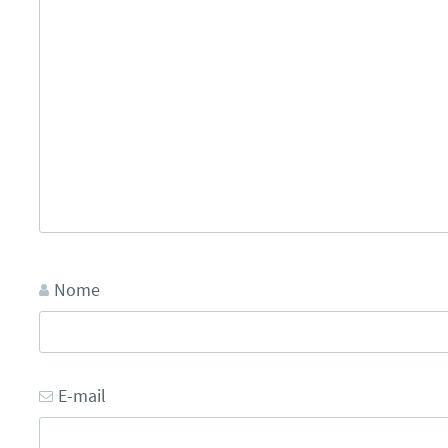
Nome
E-mail