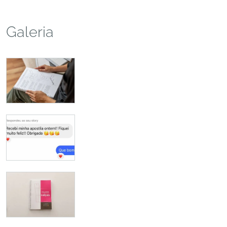
Galeria