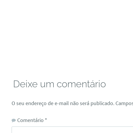
Deixe um comentário
O seu endereço de e-mail não será publicado.
Campos
Comentário
*