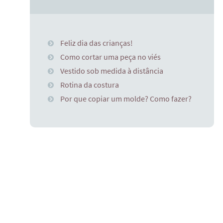
Feliz dia das crianças!
Como cortar uma peça no viés
Vestido sob medida à distância
Rotina da costura
Por que copiar um molde? Como fazer?