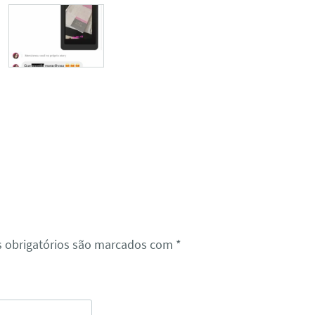
 obrigatórios são marcados com
*