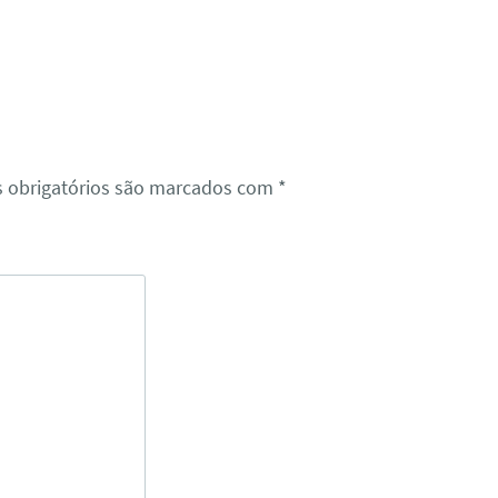
 obrigatórios são marcados com
*