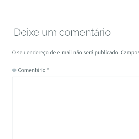
Deixe um comentário
O seu endereço de e-mail não será publicado.
Campos
Comentário
*