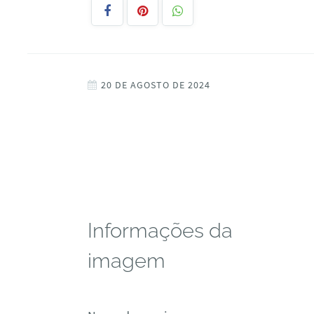
20 DE AGOSTO DE 2024
Informações da
imagem