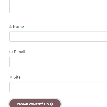
Nome
E-mail
Site