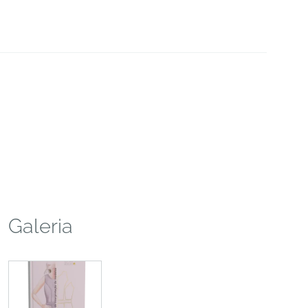
Galeria