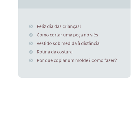
Feliz dia das crianças!
Como cortar uma peça no viés
Vestido sob medida à distância
Rotina da costura
Por que copiar um molde? Como fazer?