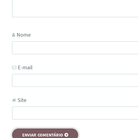
Nome
E-mail
Site