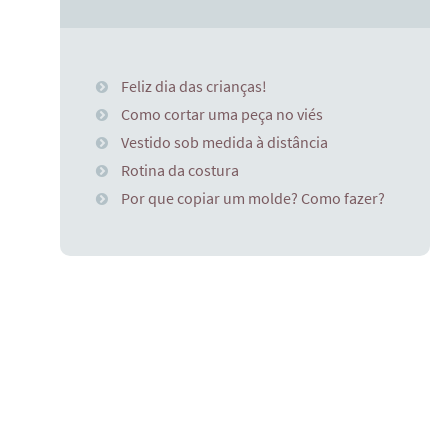
Feliz dia das crianças!
Como cortar uma peça no viés
Vestido sob medida à distância
Rotina da costura
Por que copiar um molde? Como fazer?