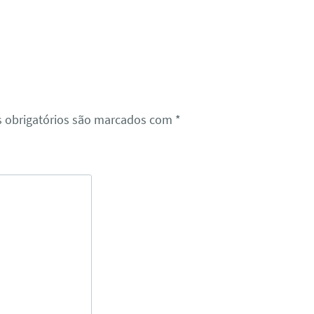
 obrigatórios são marcados com
*