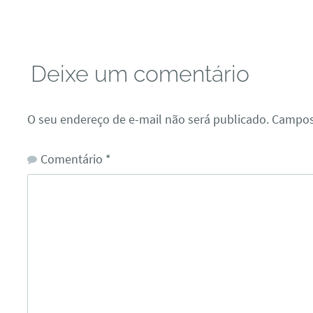
Deixe um comentário
O seu endereço de e-mail não será publicado.
Campos
Comentário
*