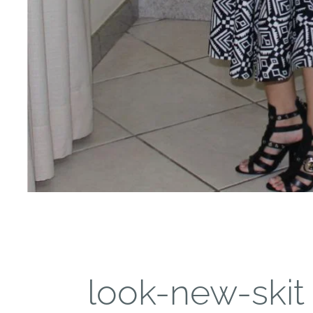
look-new-skit