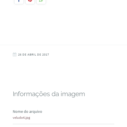
26 DE ABRIL DE 2017
Informações da imagem
Nome do arquivo
veludo4.jpg