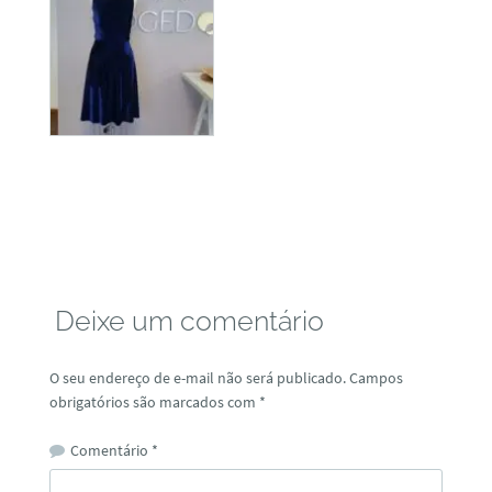
Deixe um comentário
O seu endereço de e-mail não será publicado.
Campos
obrigatórios são marcados com
*
Comentário
*