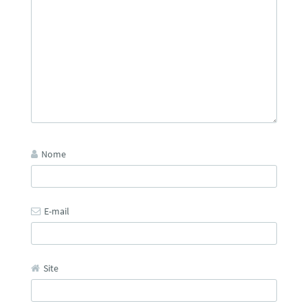
Nome
E-mail
Site