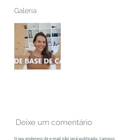
Galeria
Deixe um comentário
O seu endereço de e-mail não será publicado.
Campos