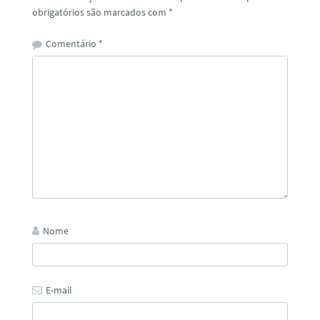
obrigatórios são marcados com
*
Comentário
*
Nome
E-mail