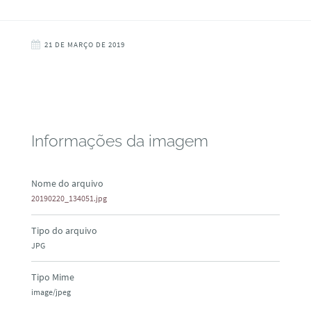
21 DE MARÇO DE 2019
Informações da imagem
Nome do arquivo
20190220_134051.jpg
Tipo do arquivo
JPG
Tipo Mime
image/jpeg