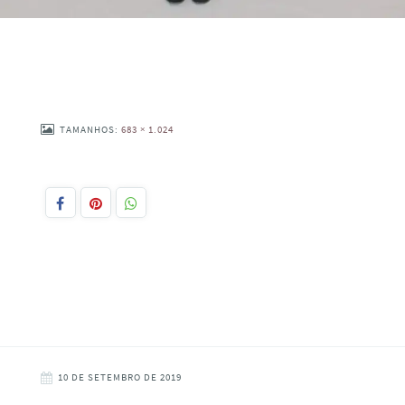
TAMANHOS:
683 × 1.024
10 DE SETEMBRO DE 2019