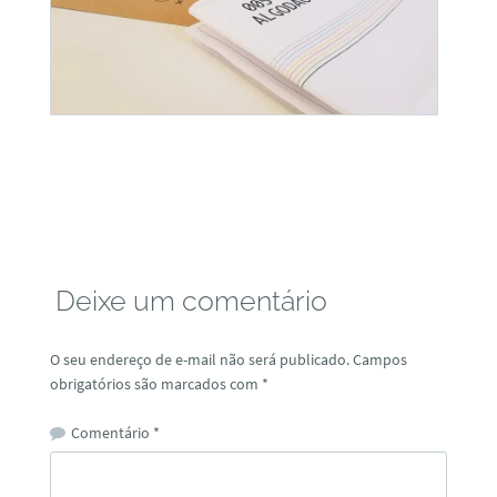
Deixe um comentário
O seu endereço de e-mail não será publicado.
Campos
obrigatórios são marcados com
*
Comentário
*