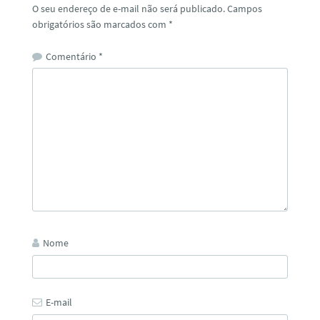
O seu endereço de e-mail não será publicado.
Campos
obrigatórios são marcados com
*
Comentário
*
Nome
E-mail