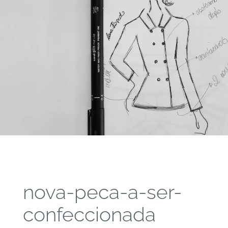
nova-peca-a-ser-
confeccionada