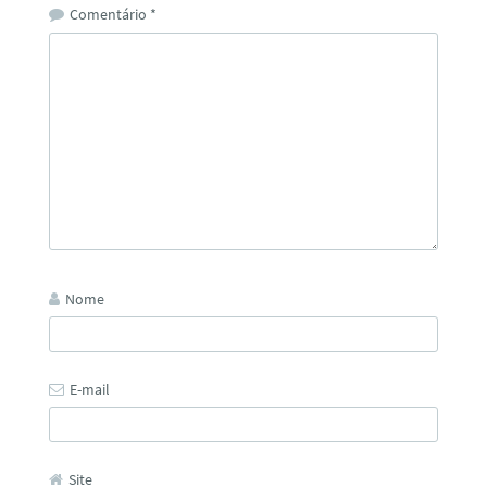
Comentário
*
Nome
E-mail
Site