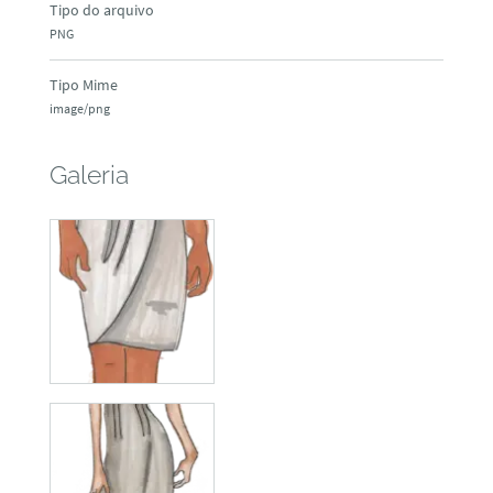
Tipo do arquivo
PNG
Tipo Mime
image/png
Galeria