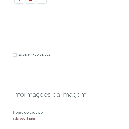
13 DE MARÇO DE 2017
Informações da imagem
Nome do arquivo
saia-post3.png