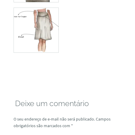
Deixe um comentário
O seu endereço de e-mail não será publicado.
Campos
obrigatórios são marcados com
*