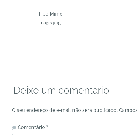
Tipo Mime
image/png
Deixe um comentário
O seu endereço de e-mail não será publicado.
Campos
Comentário
*