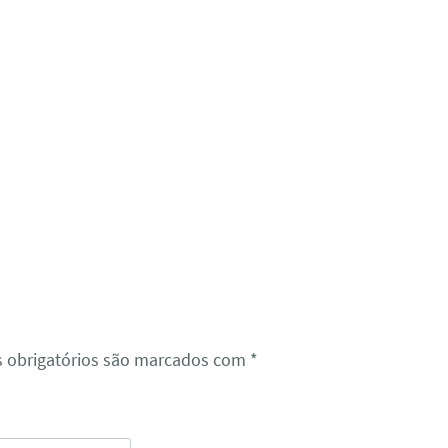
 obrigatórios são marcados com
*