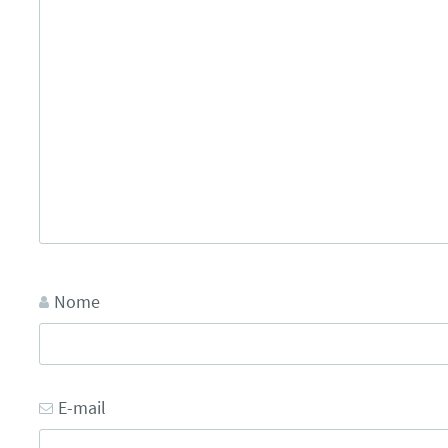
Nome
E-mail