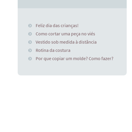
Feliz dia das crianças!
Como cortar uma peça no viés
Vestido sob medida à distância
Rotina da costura
Por que copiar um molde? Como fazer?