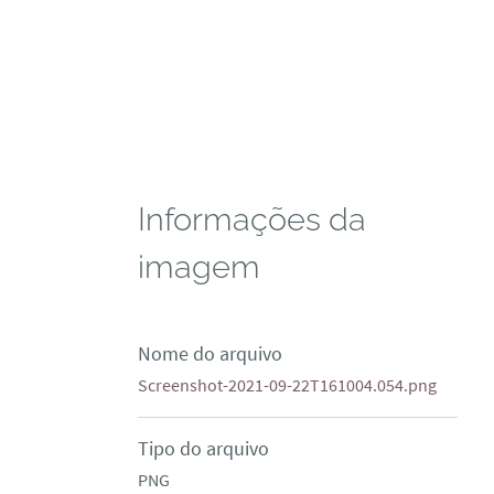
Informações da
imagem
Nome do arquivo
Screenshot-2021-09-22T161004.054.png
Tipo do arquivo
PNG