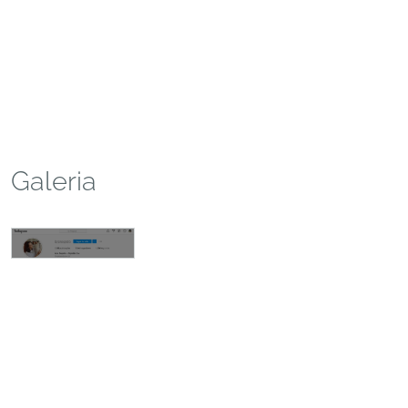
Galeria