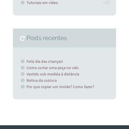
Tutoriais em vídeo
» 5
Posts recentes
Feliz dia das crianças!
Como cortar uma peça no viés
Vestido sob medida à distância
Rotina da costura
Por que copiar um molde? Como fazer?