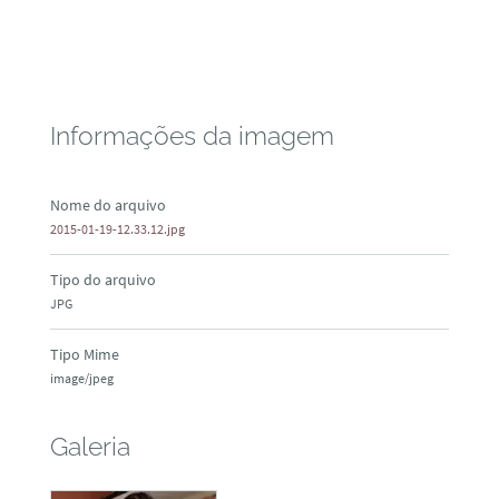
Informações da imagem
Nome do arquivo
2015-01-19-12.33.12.jpg
Tipo do arquivo
JPG
Tipo Mime
image/jpeg
Galeria