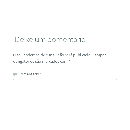
Deixe um comentário
O seu endereço de e-mail não será publicado.
Campos
obrigatórios são marcados com
*
Comentário
*