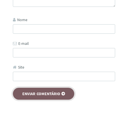
Nome
E-mail
Site