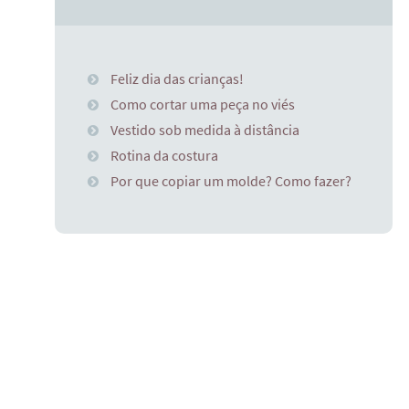
Feliz dia das crianças!
Como cortar uma peça no viés
Vestido sob medida à distância
Rotina da costura
Por que copiar um molde? Como fazer?