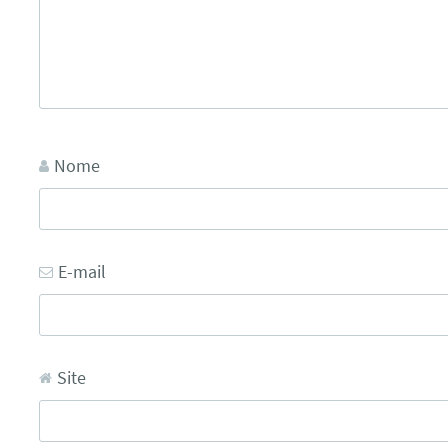
Nome
E-mail
Site