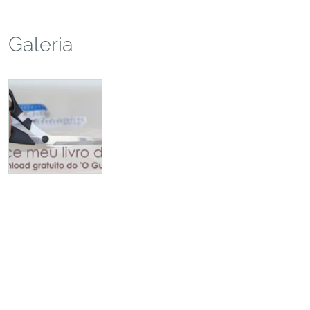
Galeria