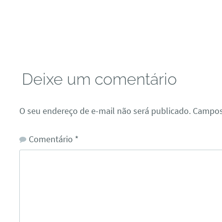
Deixe um comentário
O seu endereço de e-mail não será publicado.
Campos
Comentário
*