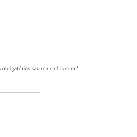
 obrigatórios são marcados com
*