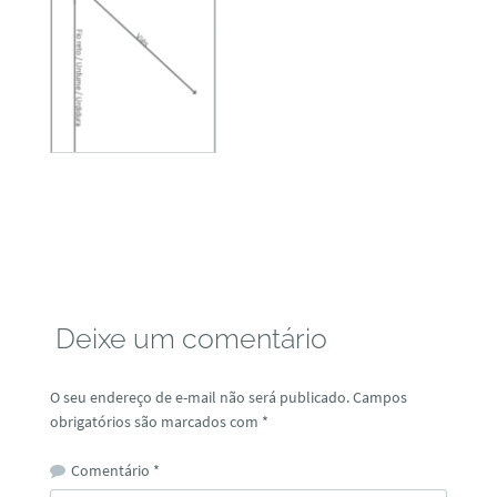
Deixe um comentário
O seu endereço de e-mail não será publicado.
Campos
obrigatórios são marcados com
*
Comentário
*