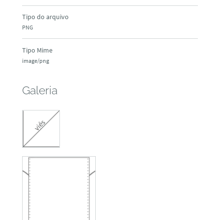
Tipo do arquivo
PNG
Tipo Mime
image/png
Galeria