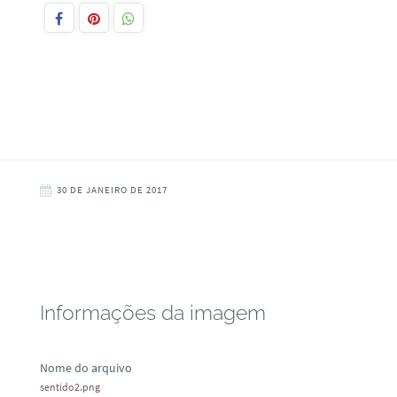
30 DE JANEIRO DE 2017
Informações da imagem
Nome do arquivo
sentido2.png