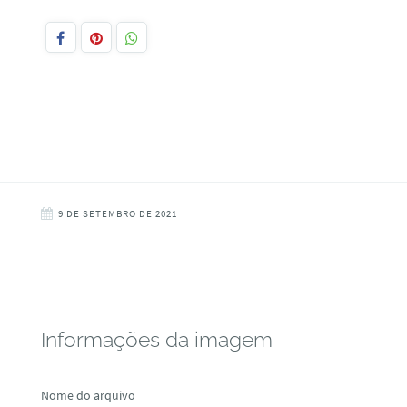
9 DE SETEMBRO DE 2021
Informações da imagem
Nome do arquivo