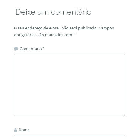
Deixe um comentário
O seu endereço de e-mail não será publicado.
Campos
obrigatórios são marcados com
*
Comentário
*
Nome