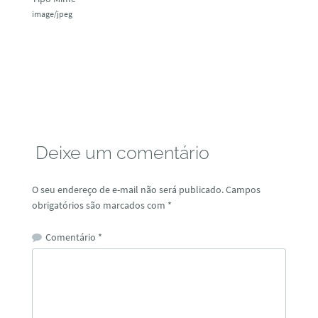
image/jpeg
Deixe um comentário
O seu endereço de e-mail não será publicado.
Campos
obrigatórios são marcados com
*
Comentário
*