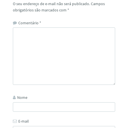
O seu endereço de e-mail não será publicado.
Campos
obrigatórios são marcados com
*
Comentário
*
Nome
E-mail