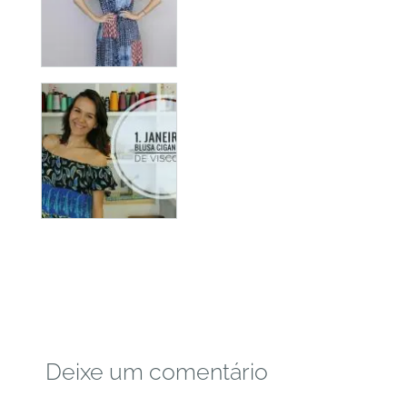
Deixe um comentário