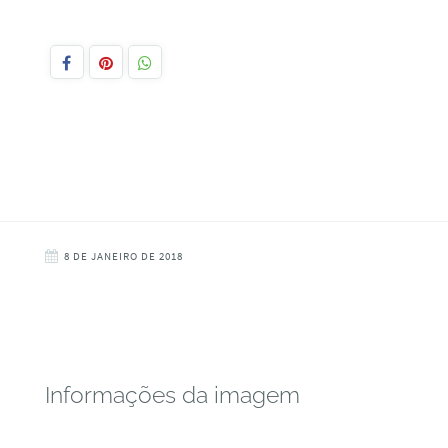
8 DE JANEIRO DE 2018
Informações da imagem