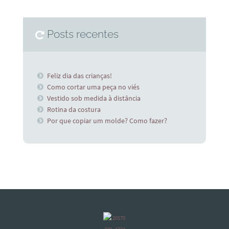
Posts recentes
Feliz dia das crianças!
Como cortar uma peça no viés
Vestido sob medida à distância
Rotina da costura
Por que copiar um molde? Como fazer?