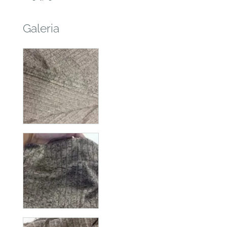
Galeria