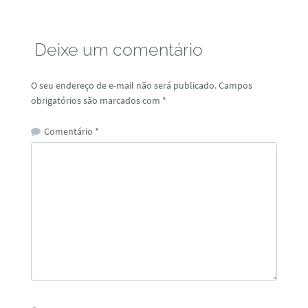
Deixe um comentário
O seu endereço de e-mail não será publicado.
Campos
obrigatórios são marcados com
*
Comentário
*