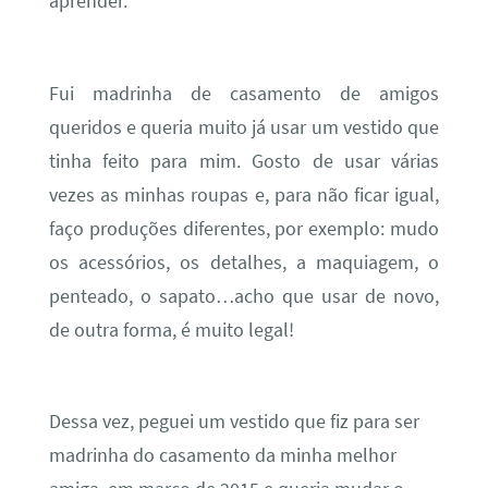
aprender.
Fui madrinha de casamento de amigos
queridos e queria muito já usar um vestido que
tinha feito para mim. Gosto de usar várias
vezes as minhas roupas e, para não ficar igual,
faço produções diferentes, por exemplo: mudo
os acessórios, os detalhes, a maquiagem, o
penteado, o sapato…acho que usar de novo,
de outra forma, é muito legal!
Dessa vez, peguei um vestido que fiz para ser
madrinha do casamento da minha melhor