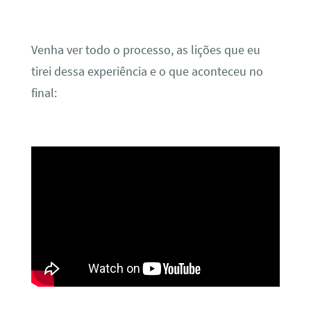
Venha ver todo o processo, as lições que eu
tirei dessa experiência e o que aconteceu no
final: