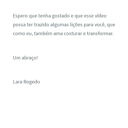
Espero que tenha gostado e que esse vídeo
possa ter trazido algumas lições para você, que
como eu, também ama costurar e transformar.
Um abraço!
Lara Rogedo