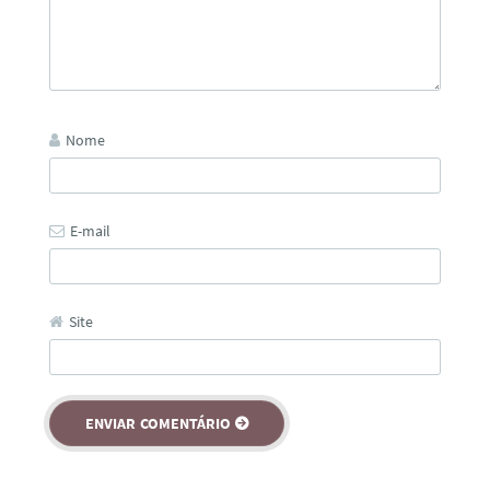
Nome
E-mail
Site