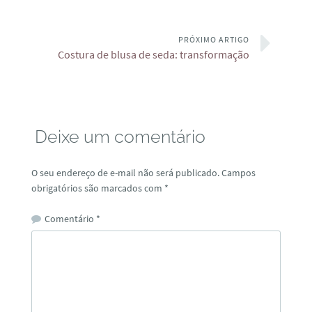
PRÓXIMO ARTIGO
Costura de blusa de seda: transformação
Deixe um comentário
O seu endereço de e-mail não será publicado.
Campos
obrigatórios são marcados com
*
Comentário
*