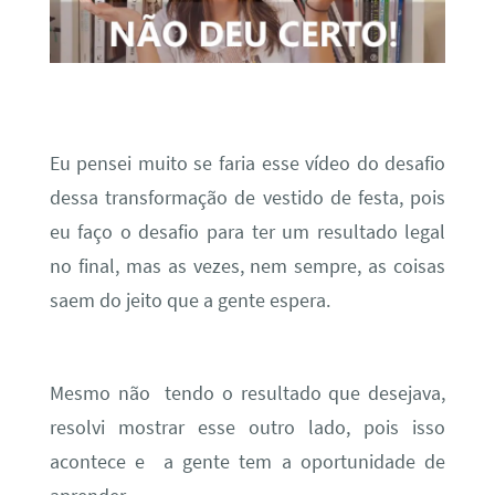
Eu pensei muito se faria esse vídeo do desafio
dessa transformação de vestido de festa, pois
eu faço o desafio para ter um resultado legal
no final, mas as vezes, nem sempre, as coisas
saem do jeito que a gente espera.
Mesmo não tendo o resultado que desejava,
resolvi mostrar esse outro lado, pois isso
acontece e a gente tem a oportunidade de