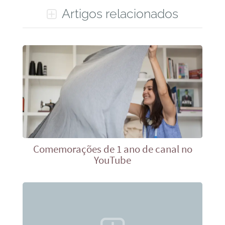
Artigos relacionados
Comemorações de 1 ano de canal no
YouTube