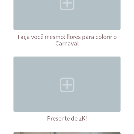
Faça você mesmo: flores para colorir o
Carnaval
Presente de 2K!