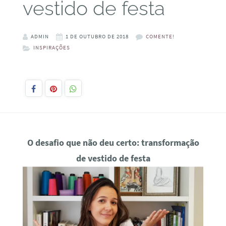
vestido de festa
ADMIN
1 DE OUTUBRO DE 2018
COMENTE!
INSPIRAÇÕES
O desafio que não deu certo: transformação
de vestido de festa