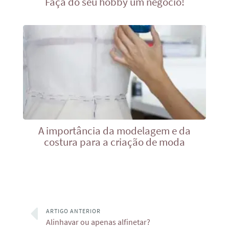
Faça do seu hobby um negócio!
A importância da modelagem e da
costura para a criação de moda
ARTIGO ANTERIOR
Alinhavar ou apenas alfinetar?