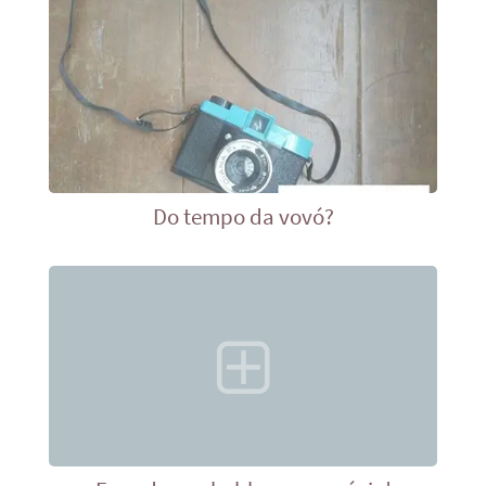
Do tempo da vovó?