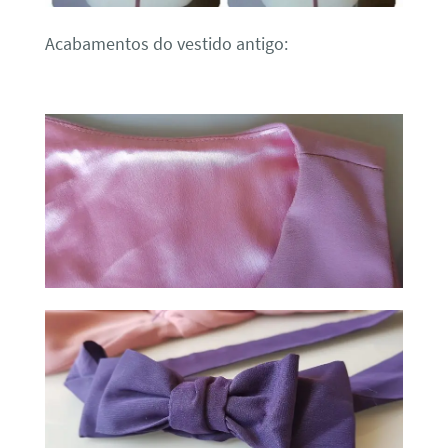
Acabamentos do vestido antigo: