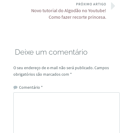
PRÓXIMO ARTIGO
Novo tutorial do Algodão no Youtube!
Como fazer recorte princesa.
Deixe um comentário
O seu endereço de e-mail não será publicado.
Campos
obrigatórios são marcados com
*
Comentário
*