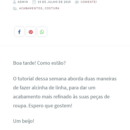
ADMIN
15 DE JULHO DE 2015
COMENTE!
ACABAMENTOS
,
COSTURA
Boa tarde! Como estão?
O tutorial dessa semana aborda duas maneiras
de fazer alcinha de linha, para dar um
acabamento mais refinado às suas peças de
roupa. Espero que gostem!
Um beijo!