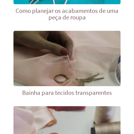
Como planejar os acabamentos de uma
peça de roupa
Bainha para tecidos transparentes