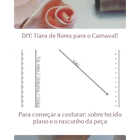
DIY: Tiara de flores para o Carnaval!
Para começar a costurar: sobre tecido
plano e o rascunho da peça