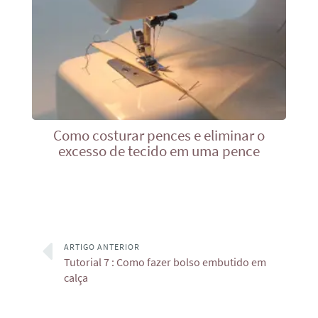
Como costurar pences e eliminar o
excesso de tecido em uma pence
ARTIGO ANTERIOR
Tutorial 7 : Como fazer bolso embutido em
calça