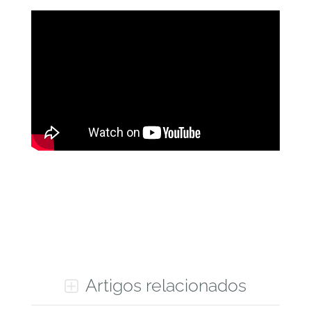
Artigos relacionados