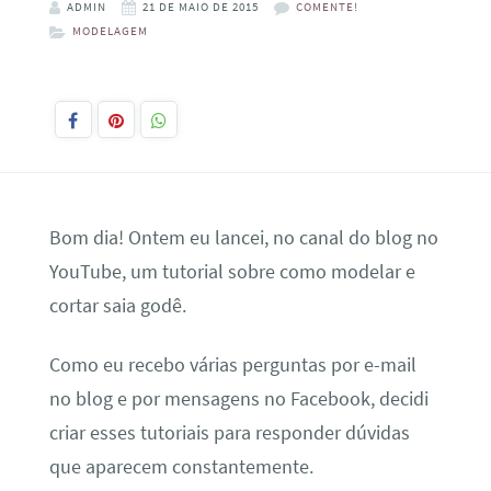
ADMIN
21 DE MAIO DE 2015
COMENTE!
MODELAGEM
Bom dia! Ontem eu lancei, no canal do blog no
YouTube, um tutorial sobre como modelar e
cortar saia godê.
Como eu recebo várias perguntas por e-mail
no blog e por mensagens no Facebook, decidi
criar esses tutoriais para responder dúvidas
que aparecem constantemente.