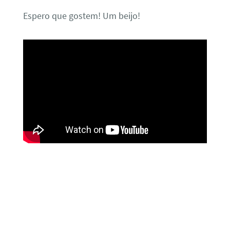
Espero que gostem! Um beijo!