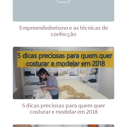
Empreendedorismo e as técnicas de
confecção
5 dicas preciosas para quem quer
costurar e modelar em 2018