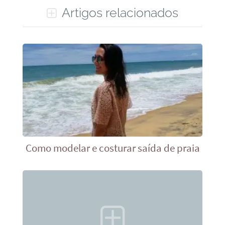
Artigos relacionados
Como modelar e costurar saída de praia