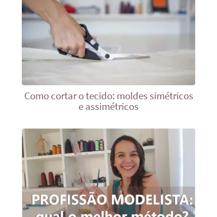
Como cortar o tecido: moldes simétricos
e assimétricos