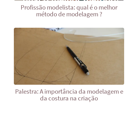
Profissão modelista: qual é o melhor
método de modelagem ?
Palestra: A importância da modelagem e
da costura na criação