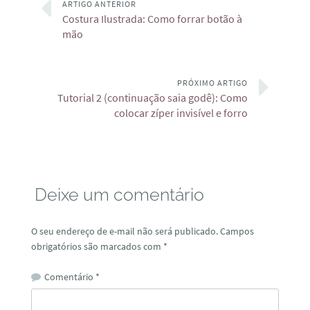
ARTIGO ANTERIOR
Costura Ilustrada: Como forrar botão à
mão
PRÓXIMO ARTIGO
Tutorial 2 (continuação saia godê): Como
colocar zíper invisível e forro
Deixe um comentário
O seu endereço de e-mail não será publicado.
Campos
obrigatórios são marcados com
*
Comentário
*