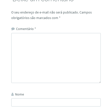
O seu endereço de e-mail não será publicado.
Campos
obrigatórios são marcados com
*
Comentário
*
Nome