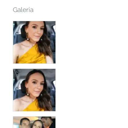
Galeria