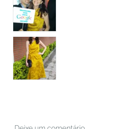
Deixe um comentário