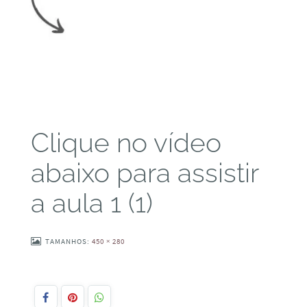
Clique no vídeo
abaixo para assistir
a aula 1 (1)
TAMANHOS:
450 × 280