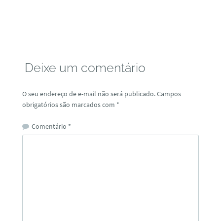
Deixe um comentário
O seu endereço de e-mail não será publicado.
Campos
obrigatórios são marcados com
*
Comentário
*