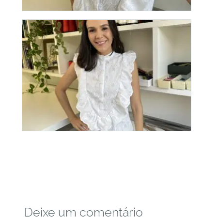
Deixe um comentário