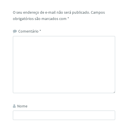
O seu endereço de e-mail não será publicado.
Campos
obrigatórios são marcados com
*
Comentário
*
Nome