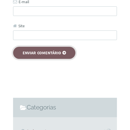
E-mail
Site
Categorias