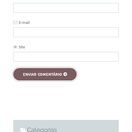
E-mail
Site
Categorias