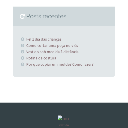
Posts recentes
Feliz dia das crianças!
Como cortar uma peça no viés
Vestido sob medida à distância
Rotina da costura
Por que copiar um molde? Como fazer?