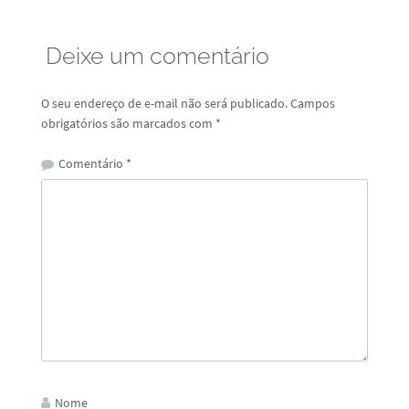
Deixe um comentário
O seu endereço de e-mail não será publicado.
Campos
obrigatórios são marcados com
*
Comentário
*
Nome