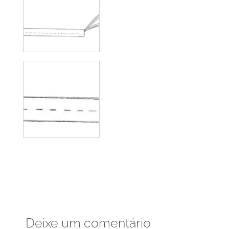
Deixe um comentário