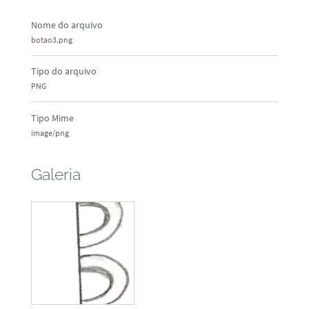
Nome do arquivo
botao3.png
Tipo do arquivo
PNG
Tipo Mime
image/png
Galeria