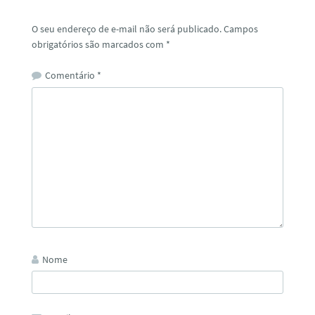
O seu endereço de e-mail não será publicado.
Campos
obrigatórios são marcados com
*
Comentário
*
Nome