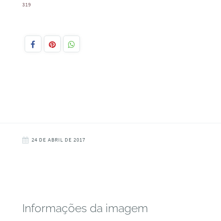
319
24 DE ABRIL DE 2017
Informações da imagem