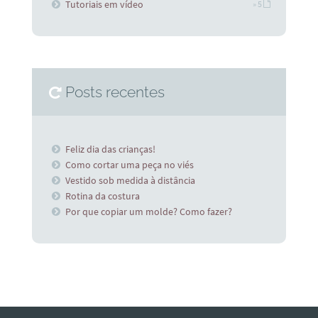
Tutoriais em vídeo
» 5
Posts recentes
Feliz dia das crianças!
Como cortar uma peça no viés
Vestido sob medida à distância
Rotina da costura
Por que copiar um molde? Como fazer?