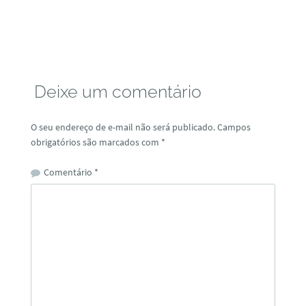
Deixe um comentário
O seu endereço de e-mail não será publicado.
Campos
obrigatórios são marcados com
*
Comentário
*