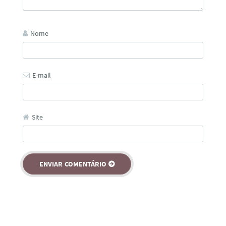
Nome
E-mail
Site