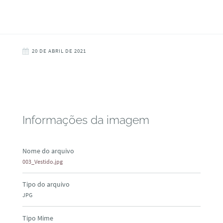
20 DE ABRIL DE 2021
Informações da imagem
Nome do arquivo
003_Vestido.jpg
Tipo do arquivo
JPG
Tipo Mime