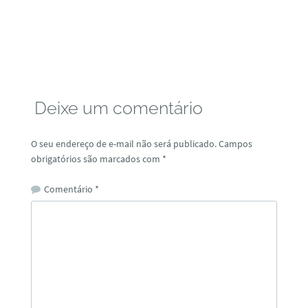
Deixe um comentário
O seu endereço de e-mail não será publicado.
Campos
obrigatórios são marcados com
*
Comentário
*