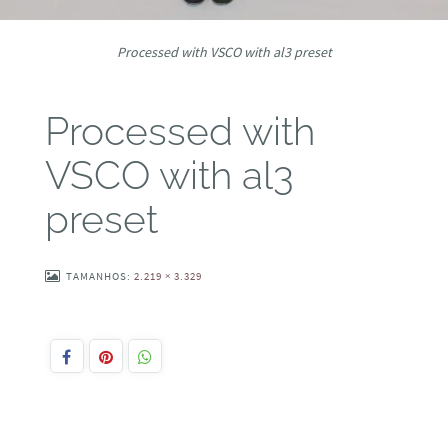
Processed with VSCO with al3 preset
Processed with
VSCO with al3
preset
TAMANHOS:
2.219 × 3.329