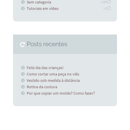
Sem categoria
» 169
Tutoriais em vídeo
» 5
Posts recentes
Feliz dia das crianças!
Como cortar uma peça no viés
Vestido sob medida à distância
Rotina da costura
Por que copiar um molde? Como fazer?