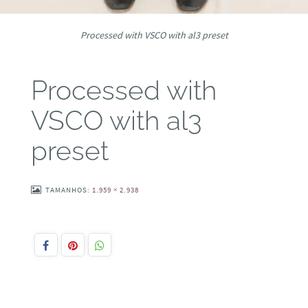
Processed with VSCO with al3 preset
Processed with
VSCO with al3
preset
TAMANHOS:
1.959 × 2.938