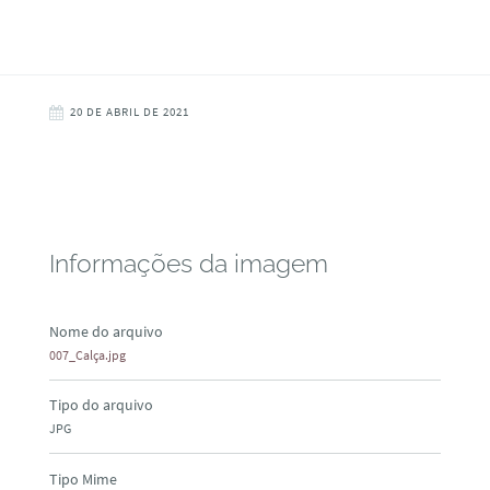
20 DE ABRIL DE 2021
Informações da imagem
Nome do arquivo
007_Calça.jpg
Tipo do arquivo
JPG
Tipo Mime