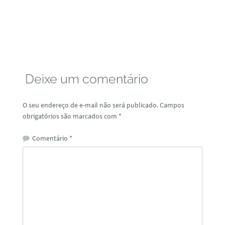
Deixe um comentário
O seu endereço de e-mail não será publicado.
Campos
obrigatórios são marcados com
*
Comentário
*