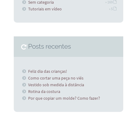
Sem categoria
» 169
Tutoriais em vídeo
» 5
Posts recentes
Feliz dia das crianças!
Como cortar uma peça no viés
Vestido sob medida à distância
Rotina da costura
Por que copiar um molde? Como fazer?