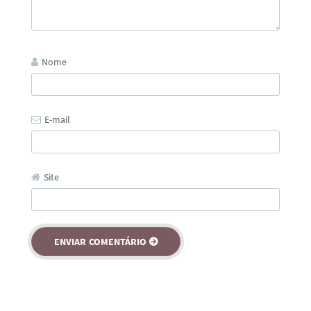
Nome
E-mail
Site