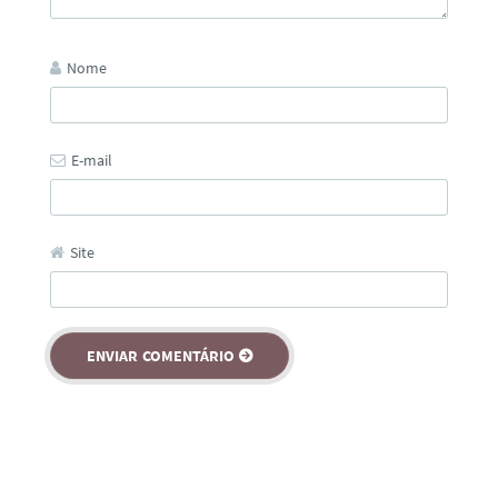
Nome
E-mail
Site