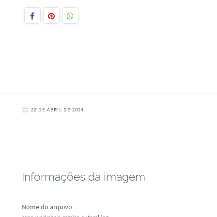
22 DE ABRIL DE 2024
Informações da imagem
Nome do arquivo