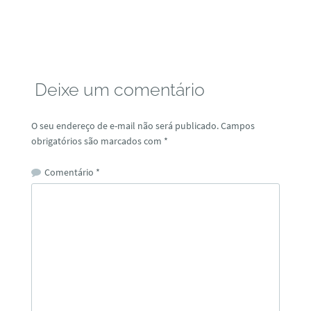
Deixe um comentário
O seu endereço de e-mail não será publicado.
Campos
obrigatórios são marcados com
*
Comentário
*