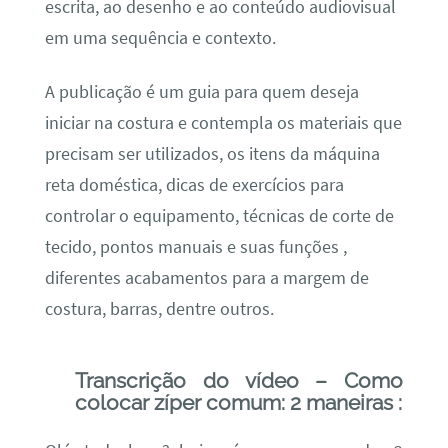
escrita, ao desenho e ao conteúdo audiovisual
em uma sequência e contexto.
A publicação é um guia para quem deseja
iniciar na costura e contempla os materiais que
precisam ser utilizados, os itens da máquina
reta doméstica, dicas de exercícios para
controlar o equipamento, técnicas de corte de
tecido, pontos manuais e suas funções ,
diferentes acabamentos para a margem de
costura, barras, dentre outros.
Transcrição do vídeo – Como
colocar zíper comum: 2 maneiras :