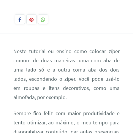
Neste tutorial eu ensino como colocar zíper
comum de duas maneiras: uma com aba de
uma lado só e a outra coma aba dos dois
lados, escondendo o zíper. Você pode usá-lo
em roupas e itens decorativos, como uma
almofada, por exemplo.
Sempre fico feliz com maior produtividade e
tento otimizar, ao máximo, o meu tempo para
disponibilizar conteúdo, dar aulas presenciais