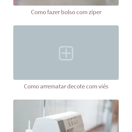
Como fazer bolso com zíper
Como arrematar decote com viés