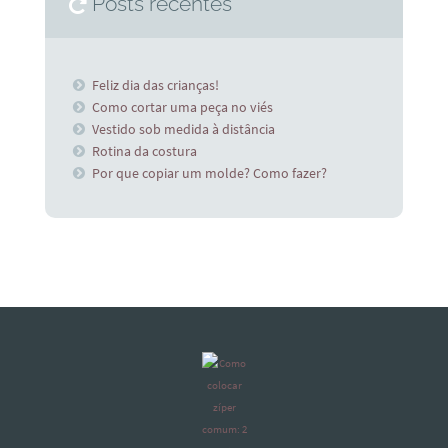
Posts recentes
Feliz dia das crianças!
Como cortar uma peça no viés
Vestido sob medida à distância
Rotina da costura
Por que copiar um molde? Como fazer?