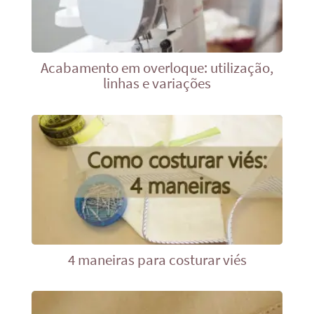
Acabamento em overloque: utilização,
linhas e variações
4 maneiras para costurar viés