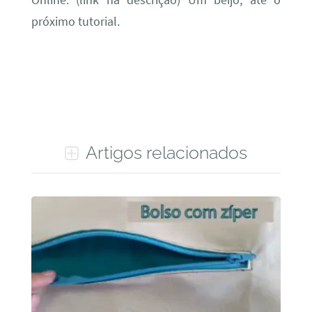
próximo tutorial.
Artigos relacionados