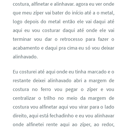
costura, alfinetar e alinhavar. agora eu ver onde
que meu zíper vai bater do início até a o metal,
logo depois do metal então ele vai daqui até
aqui eu vou costurar daqui até onde ele vai
terminar vou dar o retrocesso para fazer o
acabamento e daqui pra cima eu só vou deixar
alinhavado.
Eu costurei até aqui onde eu tinha marcado e o
restante deixei alinhavado abri a margem de
costura no ferro vou pegar o zíper e vou
centralizar o trilho no meio da margem de
costura vou alfinetar aqui vou virar para o lado
direito, aqui está fechadinho e eu vou alinhavar
onde alfinetei rente aqui ao zíper, ao redor,