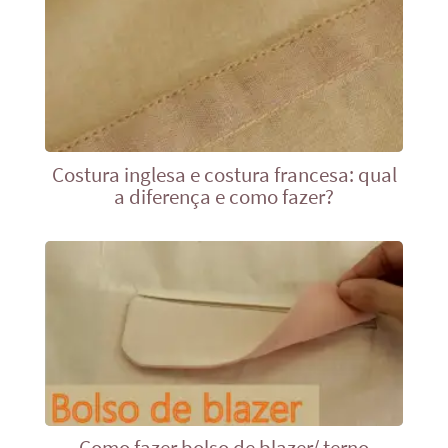
Costura inglesa e costura francesa: qual
a diferença e como fazer?