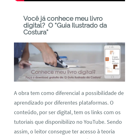
Você já conhece meu livro
digital? O “Guia Ilustrado da
Costura”
A obra tem como diferencial a possibilidade de
aprendizado por diferentes plataformas. O
conteúdo, por ser digital, tem os links com os
tutoriais que disponibilizo no YouTube. Sendo
assim, o leitor consegue ter acesso à teoria