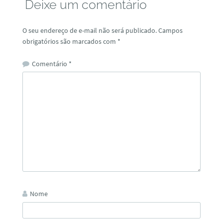
Deixe um comentário
O seu endereço de e-mail não será publicado.
Campos
obrigatórios são marcados com
*
Comentário
*
Nome