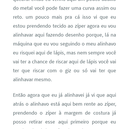
do metal você pode fazer uma curva assim ou
reto. um pouco mais pra cá isso vi que eu
estou prendendo tecido ao zíper agora eu vou
alinhavar aqui fazendo desenho porque, lá na
máquina que eu vou seguindo o meu alinhavo
eu risquei aqui de lápis, mas nem sempre você
vai ter a chance de riscar aqui de lápis você vai
ter que riscar com o giz ou só vai ter que
alinhavar mesmo.
Então agora que eu já alinhavei já vi que aqui
atrás o alinhavo está aqui bem rente ao zíper,
prendendo o zíper à margem de costura já
posso retirar esse aqui primeiro porque eu