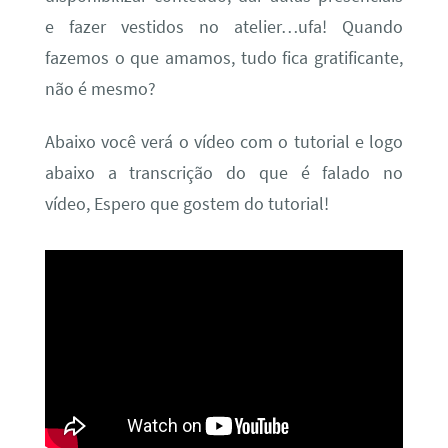
e fazer vestidos no atelier…ufa! Quando
fazemos o que amamos, tudo fica gratificante,
não é mesmo?
Abaixo você verá o vídeo com o tutorial e logo
abaixo a transcrição do que é falado no
vídeo, Espero que gostem do tutorial!